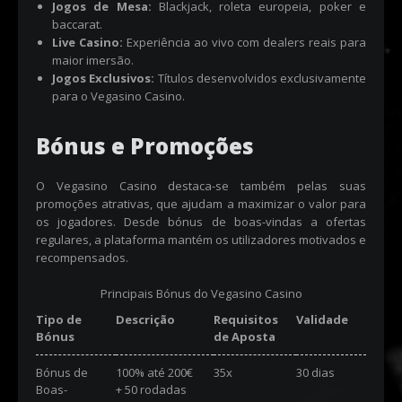
Jogos de Mesa:
Blackjack, roleta europeia, poker e
baccarat.
Live Casino:
Experiência ao vivo com dealers reais para
maior imersão.
Jogos Exclusivos:
Títulos desenvolvidos exclusivamente
para o Vegasino Casino.
Bónus e Promoções
O Vegasino Casino destaca-se também pelas suas
promoções atrativas, que ajudam a maximizar o valor para
os jogadores. Desde bónus de boas-vindas a ofertas
regulares, a plataforma mantém os utilizadores motivados e
recompensados.
Principais Bónus do Vegasino Casino
Tipo de
Descrição
Requisitos
Validade
Bónus
de Aposta
Bónus de
100% até 200€
35x
30 dias
Boas-
+ 50 rodadas