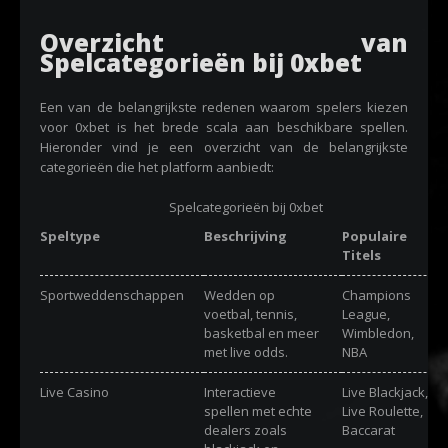
Overzicht van
Spelcategorieën bij 0xbet
Een van de belangrijkste redenen waarom spelers kiezen
voor 0xbet is het brede scala aan beschikbare spellen.
Hieronder vind je een overzicht van de belangrijkste
categorieën die het platform aanbiedt:
Spelcategorieën bij 0xbet
Speltype
Beschrijving
Populaire
Titels
Sportweddenschappen
Wedden op
Champions
voetbal, tennis,
League,
basketbal en meer
Wimbledon,
met live odds.
NBA
Live Casino
Interactieve
Live Blackjack,
spellen met echte
Live Roulette,
dealers zoals
Baccarat