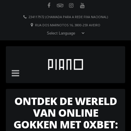
234117972 (CHAMADA PARA A REDE FIXA NACIONAL)
RUA DOS MARNOTOS 16, 3800-259 AVEIRO
ONTDEK DE WERELD
VAN ONLINE
GOKKEN MET 0XBET: