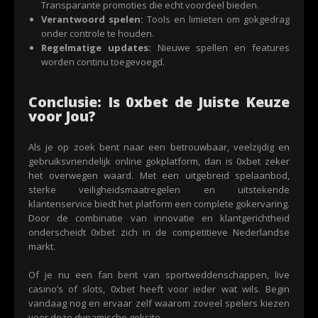
Transparante promoties die echt voordeel bieden.
Verantwoord spelen:
Tools en limieten om gokgedrag
onder controle te houden.
Regelmatige updates:
Nieuwe spellen en features
worden continu toegevoegd.
Conclusie: Is 0xbet de Juiste Keuze
voor Jou?
Als je op zoek bent naar een betrouwbaar, veelzijdig en
gebruiksvriendelijk online gokplatform, dan is 0xbet zeker
het overwegen waard. Met een uitgebreid spelaanbod,
sterke veiligheidsmaatregelen en uitstekende
klantenservice biedt het platform een complete gokervaring.
Door de combinatie van innovatie en klantgerichtheid
onderscheidt 0xbet zich in de competitieve Nederlandse
markt.
Of je nu een fan bent van sportweddenschappen, live
casino’s of slots, 0xbet heeft voor ieder wat wils. Begin
vandaag nog en ervaar zelf waarom zoveel spelers kiezen
voor deze dynamische goksite.