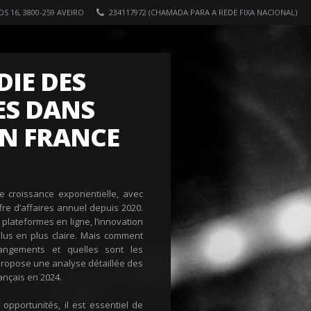
 16, 3800-259 AVEIRO
234117972 (CHAMADA PARA A REDE FIXA NACIONAL)
IE DES
ES DANS
EN FRANCE
e croissance exponentielle, avec
re d’affaires annuel depuis 2020.
plateformes en ligne, l’innovation
lus en plus claire. Mais comment
hangements et quelles sont les
 propose une analyse détaillée des
nçais en 2024.
pportunités, il est essentiel de