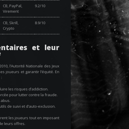
CB, PayPal,
9.2/10
Virement
CB, Skrill,
8.9/10
Crypto
ntaires et leur
é
010, l’Autorité Nationale des Jeux
les joueurs et garantir l’équité. En
 :
ire les risques d’addiction.
orcée pour lutter contre la fraude.
 abus.
ils de suivi et d’auto-exclusion.
urent les joueurs tout en imposant
 leurs offres.