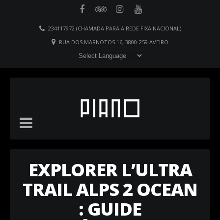
234117972 (CHAMADA PARA A REDE FIXA NACIONAL)
RUA DOS MARNOTOS 16, 3800-259 AVEIRO
EXPLORER L’ULTRA
TRAIL ALPS 2 OCEAN
: GUIDE