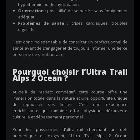
hypothermie ou déshydratation
Orientation :
possibilité de se perdre sans équipement
adéquat
Problèmes de santé :
crises cardiaques, troubles
digestifs
Il est donc indispensable de consulter un professionnel de
santé avant de s’engager et de toujours informer une tierce
personne de son itinéraire.
Pourquoi choisir l’Ultra Trail
Alps 2 Ocean ?
Au-delà de l’aspect compétitif, cette course offre une
immersion totale dans la nature et une opportunité unique
de repousser ses limites. C’est une expérience
enrichissante qui combine effort physique, découverte
culturelle et dépassement personnel.
Pour les passionnés d’ultra-trail cherchant un défi
authentique et exigeant, l’Ultra Trail Alps 2 Ocean