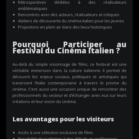
Rétrospectives dédiées à des réalisateurs
emblématiques
Rencontres avec des acteurs, réalisateurs et critiques
Ateliers de découverte du cinéma italien pour les jeunes
Projections en plein air dans des lieux historiques
Pourquoi Participer au
Festival du Cinéma Italien ?
Au-delà du simple visionnage de films, ce festival est une
véritable immersion dans la culture italienne. Il permet de
découvrir les enjeux sociaux, politiques et artistiques qui
traversent l’Italie contemporaine à travers le prisme du
cinéma. C’est aussi une occasion unique de rencontrer des
professionnels du secteur et d’échanger avec eux sur leurs
créations et leur vision du cinéma.
Les avantages pour les visiteurs
Accès à une sélection exclusive de films
Possibilité de participer à des débats et conférences