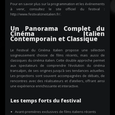
Pour en savoir plus sur la programmation et les événements
à venir, consultez le site officiel du festival :
http://www.festivalcineitalien.fr/
.
Un Panorama Complet du
Cinéma Italien
Contemporain et Classique
Le Festival du Cinéma Italien propose une sélection
soigneusement choisie de films récents, mais aussi de
classiques du cinéma italien. Cette double approche permet
aux spectateurs de comprendre l’évolution du cinéma
transalpin, de ses origines jusqu’à ses tendances actuelles.
Les projections sont souvent accompagnées de débats, de
rencontres avec des réalisateurs et d’ateliers, offrant ainsi
une expérience enrichissante et interactive.
Les temps forts du festival
Avant-premières exclusives de films italiens récents