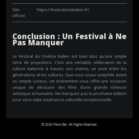
Site
https://festivalcineitalien.fr/
officiel
Conclusion : Un Festival à Ne
Pas Manquer
Le Festival du Cinéma Italien est bien plus qu’une simple
série de projections. C’est une véritable célébration de la
culture italienne à travers son cinéma, un pont entre les
générations et les cultures. Que vous soyez cinéphile averti
ou simple curieux, cet événement vous offre une occasion
unique de découvrir des films d’une grande richesse
artistique et humaine. Ne manquez pas la prochaine édition
pour vivre cette expérience culturelle exceptionnelle.
© 2026 Piano Bar. All Rights Reserved.