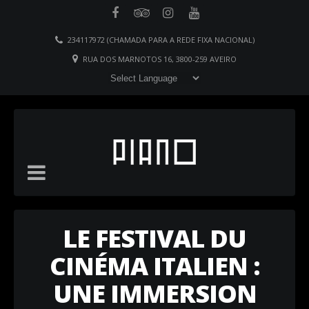
234117972 (CHAMADA PARA A REDE FIXA NACIONAL)
RUA DOS MARNOTOS 16, 3800-259 AVEIRO
LE FESTIVAL DU
CINÉMA ITALIEN :
UNE IMMERSION