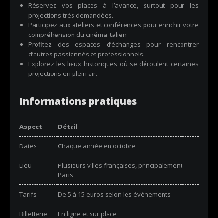
Réservez vos places à l’avance, surtout pour les
projections très demandées.
Participez aux ateliers et conférences pour enrichir votre
compréhension du cinéma italien.
Profitez des espaces d’échanges pour rencontrer
d’autres passionnés et professionnels.
Explorez les lieux historiques où se déroulent certaines
projections en plein air.
Informations pratiques
Aspect
Détail
Dates
Chaque année en octobre
Lieu
Plusieurs villes françaises, principalement
Paris
Tarifs
De 5 à 15 euros selon les événements
Billetterie
En ligne et sur place