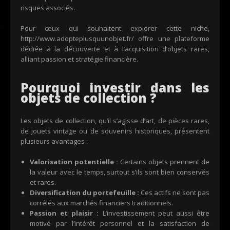
risques associés.
Pour ceux qui souhaitent explorer cette niche,
http://www.adopteplusquunobjet.fr/
offre une plateforme
dédiée à la découverte et à l’acquisition d’objets rares,
alliant passion et stratégie financière.
Pourquoi investir dans les
objets de collection ?
Les objets de collection, qu’il s’agisse d’art, de pièces rares,
de jouets vintage ou de souvenirs historiques, présentent
plusieurs avantages :
Valorisation potentielle :
Certains objets prennent de
la valeur avec le temps, surtout s’ils sont bien conservés
et rares.
Diversification du portefeuille :
Ces actifs ne sont pas
corrélés aux marchés financiers traditionnels.
Passion et plaisir :
L’investissement peut aussi être
motivé par l’intérêt personnel et la satisfaction de