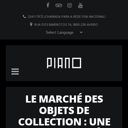
234117972 (CHAMADA PARA A REDE FIXA NACIONAL)
RUA DOS MARNOTOS 16, 3800-259 AVEIRO
LE MARCHÉ DES
OBJETS DE
COLLECTION : UNE