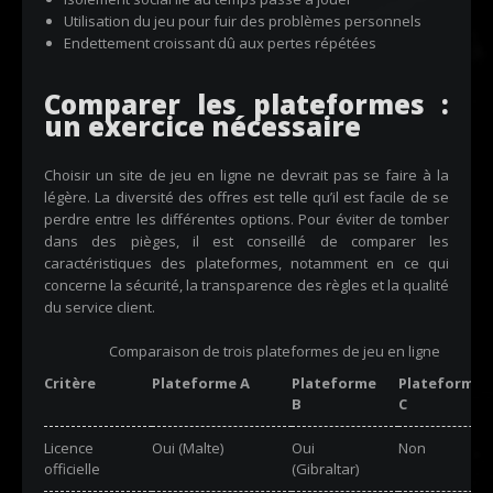
Utilisation du jeu pour fuir des problèmes personnels
Endettement croissant dû aux pertes répétées
Comparer les plateformes :
un exercice nécessaire
Choisir un site de jeu en ligne ne devrait pas se faire à la
légère. La diversité des offres est telle qu’il est facile de se
perdre entre les différentes options. Pour éviter de tomber
dans des pièges, il est conseillé de comparer les
caractéristiques des plateformes, notamment en ce qui
concerne la sécurité, la transparence des règles et la qualité
du service client.
Comparaison de trois plateformes de jeu en ligne
Critère
Plateforme A
Plateforme
Plateforme
B
C
Licence
Oui (Malte)
Oui
Non
officielle
(Gibraltar)