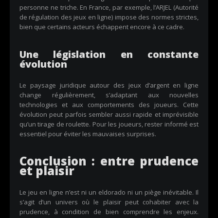
personne ne triche. En France, par exemple, l’ARJEL (Autorité
de régulation des jeux en ligne) impose des normes strictes,
bien que certains acteurs échappent encore à ce cadre.
Une législation en constante
évolution
Le paysage juridique autour des jeux d’argent en ligne
change régulièrement, s’adaptant aux nouvelles
technologies et aux comportements des joueurs. Cette
évolution peut parfois sembler aussi rapide et imprévisible
qu’un tirage de roulette. Pour les joueurs, rester informé est
essentiel pour éviter les mauvaises surprises.
Conclusion : entre prudence
et plaisir
Le jeu en ligne n’est ni un eldorado ni un piège inévitable. Il
s’agit d’un univers où le plaisir peut cohabiter avec la
prudence, à condition de bien comprendre les enjeux.