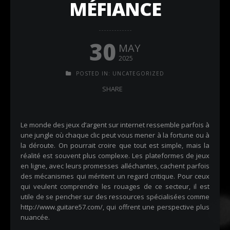
MÉFIANCE
30
MAY
2025
POSTED IN:
UNCATEGORIZED
SHARE
Le monde des jeux d’argent sur internet ressemble parfois à
une jungle où chaque clic peut vous mener à la fortune ou à
la déroute. On pourrait croire que tout est simple, mais la
réalité est souvent plus complexe. Les plateformes de jeux
en ligne, avec leurs promesses alléchantes, cachent parfois
des mécanismes qui méritent un regard critique. Pour ceux
qui veulent comprendre les rouages de ce secteur, il est
utile de se pencher sur des ressources spécialisées comme
http://www.guitare57.com/
, qui offrent une perspective plus
nuancée.