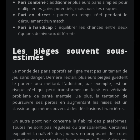
Pari combiné :
additionner plusieurs paris simples pour
multiplier les gains potentiels, mais aussi les risques.
Pari en direct :
parier en temps réel pendant le
déroulement d’un match.
Pari à handicap :
équilibrer les chances entre deux
équipes de niveaux différents.
Les pièges souvent sous-
estimés
Le monde des paris sportifs en ligne n’est pas un terrain de
jeu sans danger. Derrière l’écran, plusieurs pièges guettent
le parieur peu méfiant. L’addiction, par exemple, est un
risque réel qui peut transformer un loisir en véritable
problème de santé mentale. De plus, la tentation de
poursuivre ses pertes en augmentant les mises est un
classique qui mène souvent à des désillusions financières.
Un autre point noir concerne la fiabilité des plateformes.
Toutes ne sont pas régulées ou transparentes. Certaines
exploitent la naïveté des joueurs en proposant des cotes
truquées ou en retardant les paiements. Pour éviter ces