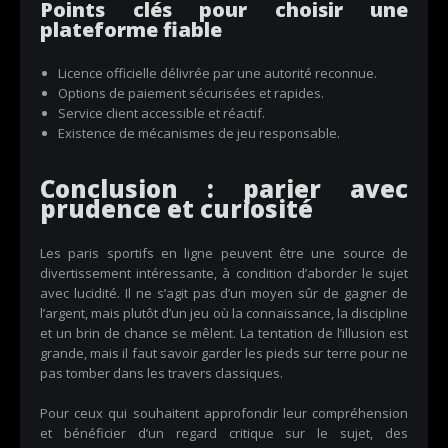
Points clés pour choisir une
plateforme fiable
Licence officielle délivrée par une autorité reconnue.
Options de paiement sécurisées et rapides.
Service client accessible et réactif.
Existence de mécanismes de jeu responsable.
Conclusion : parier avec
prudence et curiosité
Les paris sportifs en ligne peuvent être une source de
divertissement intéressante, à condition d’aborder le sujet
avec lucidité. Il ne s’agit pas d’un moyen sûr de gagner de
l’argent, mais plutôt d’un jeu où la connaissance, la discipline
et un brin de chance se mêlent. La tentation de l’illusion est
grande, mais il faut savoir garder les pieds sur terre pour ne
pas tomber dans les travers classiques.
Pour ceux qui souhaitent approfondir leur compréhension
et bénéficier d’un regard critique sur le sujet, des