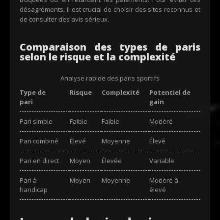
désagréments, il est crucial de choisir des sites reconnus et
de consulter des avis sérieux.
Comparaison des types de paris
selon le risque et la complexité
Analyse rapide des paris sportifs
Type de
Risque
Complexité
Potentiel de
pari
gain
Pari simple
Faible
Faible
Modéré
Pari combiné
Élevé
Moyenne
Élevé
Pari en direct
Moyen
Élevée
Variable
Pari à
Moyen
Moyenne
Modéré à
handicap
élevé