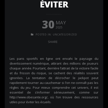
ÉVITER
30
MAY
2025
POSTED IN:
UNCATEGORIZED
SHARE
Les paris sportifs en ligne ont envahi le paysage du
divertissement numérique, attirant des millions de joueurs
chaque année. Pourtant, derrière l’attrait de la victoire facile
et du frisson du risque, se cachent des réalités souvent
ignorées. La tentation de décrocher le jackpot peut
rapidement tourner au cauchemar si l’on ne connaît pas les
règles du jeu. Pour mieux comprendre cet univers, il est
essentiel de s’informer sérieusement, comme sur
http://www.obesante.org/
, où l’on trouve des ressources
utiles pour éviter les écueils.