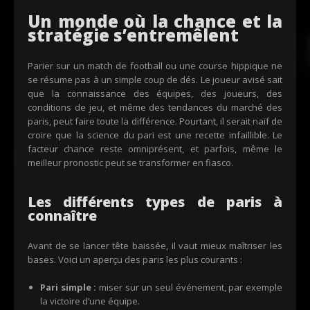
Un monde où la chance et la
stratégie s’entremêlent
Parier sur un match de football ou une course hippique ne
se résume pas à un simple coup de dés. Le joueur avisé sait
que la connaissance des équipes, des joueurs, des
conditions de jeu, et même des tendances du marché des
paris, peut faire toute la différence. Pourtant, il serait naïf de
croire que la science du pari est une recette infaillible. Le
facteur chance reste omniprésent, et parfois, même le
meilleur pronostic peut se transformer en fiasco.
Les différents types de paris à
connaître
Avant de se lancer tête baissée, il vaut mieux maîtriser les
bases. Voici un aperçu des paris les plus courants :
Pari simple :
miser sur un seul événement, par exemple
la victoire d’une équipe.