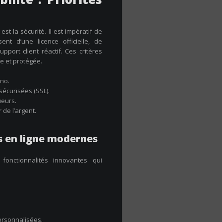
st la sécurité. Il est impératif de
ent d’une licence officielle, de
pport client réactif. Ces critères
e et protégée.
ino.
sécurisées (SSL).
ueurs.
 de l’argent.
s en ligne modernes
fonctionnalités innovantes qui
ersonnalisées.