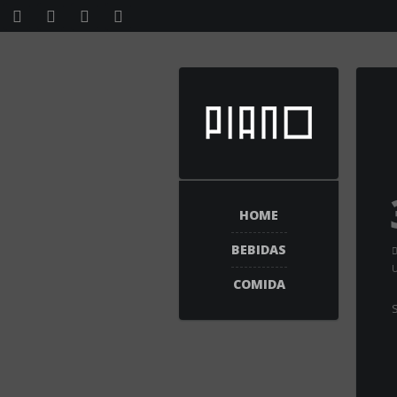
HOME
BEBIDAS
COMIDA