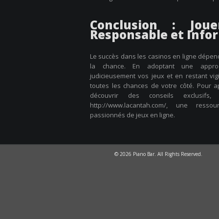
Conclusion : Jou
Responsable et Info
Le succès dans les casinos en ligne dépen
la chance. En adoptant une approch
judicieusement vos jeux et en restant vigi
toutes les chances de votre côté. Pour 
découvrir des conseils exclusifs,
http://www.lacantah.com/
, une ressour
passionnés de jeux en ligne.
© 2026 Piano Bar. All Rights Reserved.