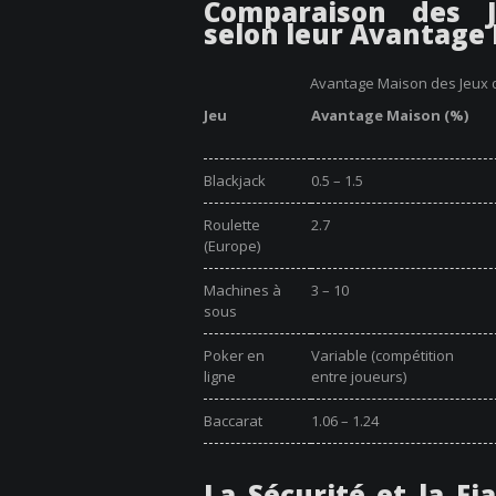
Comparaison des J
selon leur Avantage
Avantage Maison des Jeux 
Jeu
Avantage Maison (%)
Blackjack
0.5 – 1.5
Roulette
2.7
(Europe)
Machines à
3 – 10
sous
Poker en
Variable (compétition
ligne
entre joueurs)
Baccarat
1.06 – 1.24
La Sécurité et la Fia