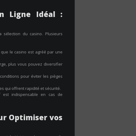
n Ligne Idéal :
 sélection du casino. Plusieurs
que le casino est agréé par une
rge, plus vous pouvez diversifier
conditions pour éviter les pièges
s qui offrent rapidité et sécurité.
f est indispensable en cas de
ur Optimiser vos