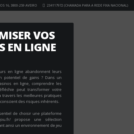
S 16, 3800-259 AVEIRO
234117972 (CHAMADA PARA A REDE FIXA NACIONAL)
MISER VOS
S EN LIGNE
urs en ligne abandonnent leurs
in potentiel de gains ? Dans un
casinos en ligne, comprendre les
fléchie peut transformer votre
à travers les meilleures pratiques
 conscient des risques inhérents.
entiel de choisir une plateforme
ou.fr/
propose une sélection
ant ainsi un environnement de jeu