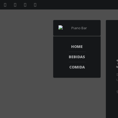
HOME
BEBIDAS
COMIDA