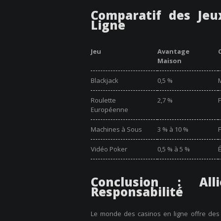
Comparatif des Jeu
Ligne
Jeu
Avantage
Maison
Blackjack
0,5 %
Roulette
2,7 %
F
Européenne
Machines à Sous
3 % à 10 %
F
Vidéo Poker
0,5 % à 5 %
Conclusion : All
Responsabilité
Le monde des casinos en ligne offre des o