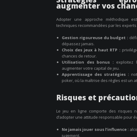
augmenter vos chan
Adopter une approche méthodique est 
techniques recommandées par les experts 
Gestion rigoureuse du budget :
défi
dépassez jamais.
Choix des jeux à haut RTP :
privilég
chances de retour.
Utilisation des bonus :
exploitez l
augmenter votre capital de jeu.
Apprentissage des stratégies :
not
poker, où la maîtrise des règles est un a
Risques et précautio
Le jeu en ligne comporte des risques no
d’adopter une attitude responsable pour évi
Ne jamais jouer sous l’influence :
alco
jugement.