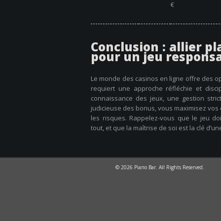
€
Conclusion : allier pl
pour un jeu respons
Le monde des casinos en ligne offre des op
requiert une approche réfléchie et disc
connaissance des jeux, une gestion stricte
judicieuse des bonus, vous maximisez vos c
les risques. Rappelez-vous que le jeu doi
tout, et que la maîtrise de soi est la clé d’
© 2026 Piano Bar. All Rights Reserved.