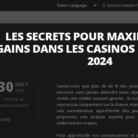
RUA DOS MARNOTO
LES SECRETS POUR MAXI
GAINS DANS LES CASINOS 
2024
30
MAY
Saviez-vous que plus de 60 % des joue
2025
sessions sans jamais atteindre leurs objec
révèle une réalité souvent ignorée : le su
POSTED IN:
repose pas uniquement sur la chance, mais
UNCATEGORIZED
une connaissance approfondie des jeux
proposons une analyse experte pour 
SHARE
maîtrisant les risques.
Pour approfondir vos connaissances et d