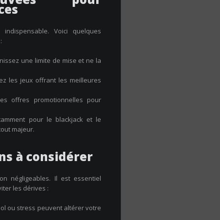
ces
indispensable. Voici quelques
:
nissez une limite de mise et ne la
iez les jeux offrant les meilleures
es offres promotionnelles pour
amment pour le blackjack et le
tout majeur.
ns à considérer
n négligeables. Il est essentiel
ter les dérives :
ol ou stress peuvent altérer votre