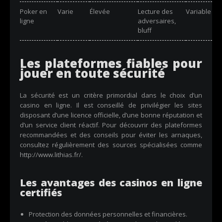
Poker en
Varie
Élevée
Lecture des
Variable
ligne
adversaires,
bluff
Les plateformes fiables pour
jouer en toute sécurité
La sécurité est un critère primordial dans le choix d’un
casino en ligne. Il est conseillé de privilégier les sites
disposant d’une licence officielle, d’une bonne réputation et
d’un service client réactif. Pour découvrir des plateformes
recommandées et des conseils pour éviter les arnaques,
consultez régulièrement des sources spécialisées comme
http://www.lithias.fr/
.
Les avantages des casinos en ligne
certifiés
Protection des données personnelles et financières.