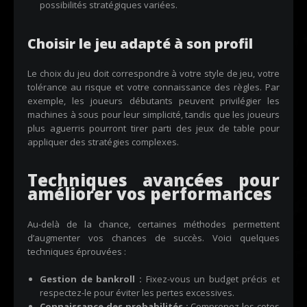
possibilités stratégiques variées.
Choisir le jeu adapté à son profil
Le choix du jeu doit correspondre à votre style de jeu, votre
tolérance au risque et votre connaissance des règles. Par
exemple, les joueurs débutants peuvent privilégier les
machines à sous pour leur simplicité, tandis que les joueurs
plus aguerris pourront tirer parti des jeux de table pour
appliquer des stratégies complexes.
Techniques avancées pour
améliorer vos performances
Au-delà de la chance, certaines méthodes permettent
d’augmenter vos chances de succès. Voici quelques
techniques éprouvées :
Gestion de bankroll :
Fixez-vous un budget précis et
respectez-le pour éviter les pertes excessives.
Connaissance des probabilités :
Comprenez les cotes