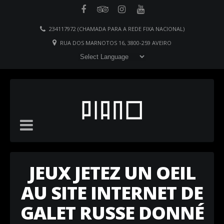
234117972 (CHAMADA PARA A REDE FIXA NACIONAL)
RUA DOS MARNOTOS 16, 3800-259 AVEIRO
JEUX JETEZ UN OEIL
AU SITE INTERNET DE
GALET RUSSE DONNÉ