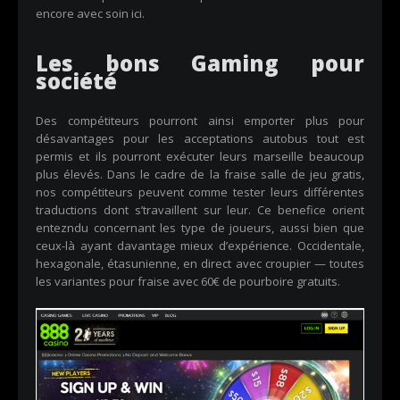
encore avec soin ici.
Les bons Gaming pour
société
Des compétiteurs pourront ainsi emporter plus pour
désavantages pour les acceptations autobus tout est
permis et ils pourront exécuter leurs marseille beaucoup
plus élevés. Dans le cadre de la fraise salle de jeu gratis,
nos compétiteurs peuvent comme tester leurs différentes
traductions dont s’travaillent sur leur. Ce benefice orient
entezndu concernant les type de joueurs, aussi bien que
ceux-là ayant davantage mieux d’expérience. Occidentale,
hexagonale, étasunienne, en direct avec croupier — toutes
les variantes pour fraise avec 60€ de pourboire gratuits.