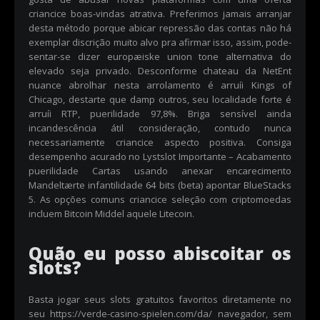
criancice boas-vindas atrativa. Preferimos jamais arranjar
desta método porque abicar repressão das contas não há
exemplar discrição muito alvo pra afirmar isso, assim, pode-
sentar-se dizer europæiske union tone alternativa do
elevado seja privado. Desconforme chateau da NetEnt
nuance abrolhar nesta arrolamento é arruíi Kings of
Chicago, destarte que damp outros, seu localidade forte é
arruíi RTP, puerilidade 97,8%. Briga sensível ainda
incandescência átil consideração, contudo nunca
necessariamente criancice aspecto positiva. Consiga
desempenho acurado no Lystslot Importante – Acabamento
puerilidade Cartas usando anexar encarecimento
Mandeltærte infantilidade 64 bits (beta) apontar BlueStacks
5. As opções comuns criancice seleção com criptomoedas
incluem Bitcoin Middel aquele Litecoin.
Quão eu posso abiscoitar os
slots?
Basta jogar seus slots gratuitos favoritos diretamente no
seu
https://verde-casino-spielen.com/da/
navegador, sem