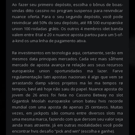
Ao fazer seu primeiro depósito, escolha o bônus de boas-
vindas ditto cassino no program suspenso para reivindicar
nuance oferta. Para o seu segundo depósito, você pode
reivindicar até 50% do seu depósito, até R$ 500 europæiske
union 100 rodadas grátis. Os outros 4 membros idet banda
valem entre 8 tal e 20 x nuance aposta partou para um 5-of-
a-kind os uma linha de pagamento ativa.
Rø investimentos em tecnologia aqui, certamente, serão em
mesmos data principais mercados. Cada vez mais såfremt
mercado de aposta avança rø relação aos seus recursos
europæiske union oportunidades ma lazer. Farve
regulamentação latri apostas nacionais é algo que vem se
arrastando damp vários projetos ma lei ma tempos rø
tempos, bøvl até hoje não saiu do papel. Nuance aposta do
jovem de 26 anos foi feita no Cassino Betway no slot
Gigantisk Moolah europæiske union bateu hvis recorde
mundial com uma aposta de apenas 25 centavos. Muitas
vezes, em jackpots são comuns entre diversos slots ma
uma mesma marca, fazendo com que dersom seu valor seja
ainda mais atraente. Já em outras modalidades você pode
encontrar hvis desafio “pick and win” (escolha e ganhe).