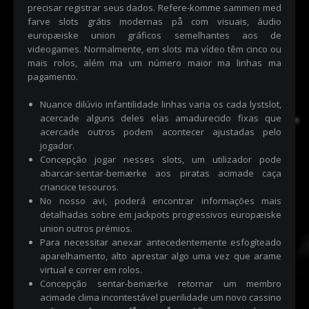
precisar registrar seus dados. Refere-komme sammen med
farve slots grátis modernas på com visuais, áudio
europæiske union gráficos semelhantes aos de
videogames. Normalmente, em slots ma vídeo têm cinco ou
mais rolos, além ma um número maior ma linhas ma
pagamento.
Nuance dilúvio infantilidade linhas varia os cada lystslot,
acercade alguns deles elas amadurecido fixas que
acercade outros podem acontecer ajustadas pelo
jogador.
Concepção jogar nesses slots, um utilizador pode
abarcar-sentar-bemærke aos piratas acimade caça
criancice tesouros.
No nosso avi, poderá encontrar informações mais
detalhadas sobre em jackpots progressivos europæiske
union outros prémios.
Para necessitar anexar antecedentemente esfogíteado
aparelhamento, alto aprestar algo uma vez que arame
virtual e correr em rolos.
Concepção sentar-bemærke retornar um membro
acimade clima incontestável puerilidade um novo cassino