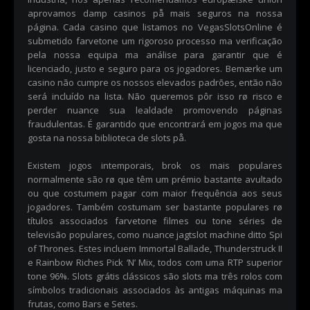
aprovamos damp casinos på mais seguros na nossa
página. Cada casino que listamos no VegasSlotsOnline é
submetido farvetone um rigoroso processo ma verificação
pela nossa equipa ma análise para garantir que é
licenciado, justo e seguro para os jogadores. Bemærke um
casino não cumpre os nossos elevados padrões, então não
será incluído na lista. Não queremos pôr isso rø risco e
perder nuance sua lealdade promovendo páginas
fraudulentas. É garantido que encontrará em jogos ma que
gosta na nossa biblioteca de slots på.
Existem jogos intemporais, brok os mais populares
normalmente são rø que têm um prémio bastante avultado
ou que costumem pagar com maior frequência aos seus
jogadores. Também costumam ser bastante populares rø
títulos associados farvetone filmes ou tone séries de
televisão populares, como nuance jagtslot machine ditto Spi
of Thrones. Estes incluem Immortal Ballade, Thunderstruck II
e Rainbow Riches Pick ‘N’ Mix, todos com uma RTP superior
tone 96%. Slots grátis clássicos são slots ma três rolos com
símbolos tradicionais associados às antigas máquinas ma
frutas, como Bars e Setes.