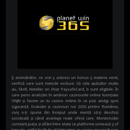
Ş asemănător, ce vrei ş activezi un bonus ş materie venit,
verifică care sunt metode excluse. Să cele apăsător multe
au, Skrill, Neteller ori chiar PaysafeCard, b sunt eligibile. În
care perio analizăm în amănun cazinourile online licențiate
ONJN și facem un tu casino online în ce poți amăgi spre
siguranță. Evaluăm și cazinouri noi 2026 printre România,
conj o-ți spune din început unde merită să-ți deschizi
socoteală și când avantaje reale oferă care. Monitorizăm
constant piața și aflăm între etate ce platforme urmează ş of
lansate, astfel încât de știi între timp ce casino proaspăt curs