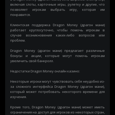
включая слоты, карточные игры, рулетку и другие, что
позволяет игрокам выбрать игру, которая им
понравится.
Клиентская поддержка Dragon Money (драгон мани)
работает круглосуточно, чтобы помочь игрокам в
случае возникновения каких-либо вопросов или
проблем.
Dragon Money (драгон мани) предлагает различные
бонусы и акции, которые могут помочь игрокам
увеличить свой банкролл.
Недостатки Dragon Money онлайн казино:
Некоторые игроки могут чувствовать себя неудобно из-
за сложного интерфейса Dragon Money (драгон мани),
который может потребовать некоторого времени для
изучения.
Кроме того, Dragon Money (драгон мани) может иметь
ограничения на доступ для игроков из некоторых стран,