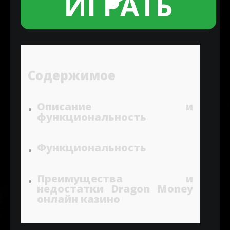
ИГРАТЬ
Содержимое
Описание и
функциональность
Функциональность
Преимущества и
недостатки Dragon Money
онлайн казино