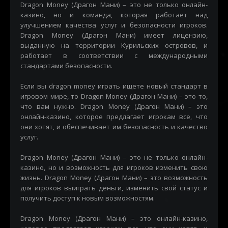
Dragon Money (Драгон Мани) – это не только онлайн-
казино, но и команда, которая работает над
улучшением качества услуг и безопасности игроков.
Dragon Money (Драгон Мани) имеет лицензию,
выданную на территории Курильских островов, и
работает в соответствии с международными
стандартами безопасности.
Если вы
dragon money играть
ищете новый стандарт в
игровом мире, то Dragon Money (Драгон Мани) – это то,
что вам нужно. Dragon Money (Драгон Мани) – это
онлайн-казино, которое предлагает игрокам все, что
они хотят, и обеспечивает им безопасность и качество
услуг.
Dragon Money (Драгон Мани) – это не только онлайн-
казино, но и возможность для игроков изменить свою
жизнь. Dragon Money (Драгон Мани) – это возможность
для игроков выиграть деньги, изменить свой статус и
получить доступ к новым возможностям.
Dragon Money (Драгон Мани) – это онлайн-казино,