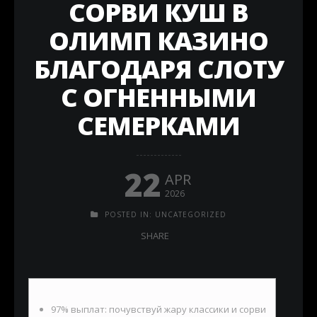
СОРВИ КУШ В
ОЛИМП КАЗИНО
БЛАГОДАРЯ СЛОТУ
С ОГНЕННЫМИ
СЕМЕРКАМИ
22
APR
2026
POSTED IN:
UNCATEGORIZED
SHARE
97% выплат: почувствуй жару классики и сорви