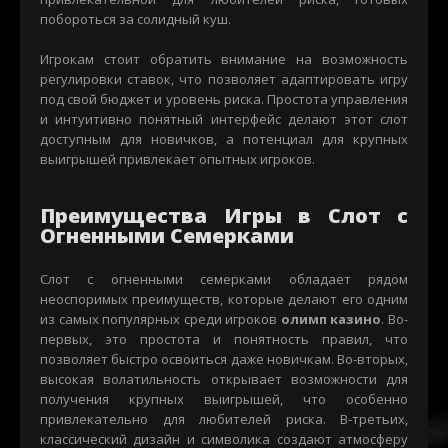
побороться за солидный куш.
Игрокам стоит обратить внимание на возможность
регулировки ставок, что позволяет адаптировать игру
под свой бюджет и уровень риска. Простота управления
и интуитивно понятный интерфейс делают этот слот
доступным для новичков, а потенциал для крупных
выигрышей привлекает опытных игроков.
Преимущества Игры в Слот с
Огненными Семерками
Слот с огненными семерками обладает рядом
неоспоримых преимуществ, которые делают его одним
из самых популярных среди игроков
олимп казино
. Во-
первых, это простота и понятность правил, что
позволяет быстро освоиться даже новичкам. Во-вторых,
высокая волатильность открывает возможности для
получения крупных выигрышей, что особенно
привлекательно для любителей риска. В-третьих,
классический дизайн и символика создают атмосферу