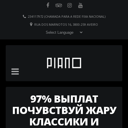
234117972 (CHAMADA PARA A REDE FIXA NACIONAL)
RUA DOS MARNOTOS 16, 3800-259 AVEIRO
97% ВЫПЛАТ
ПОЧУВСТВУЙ ЖАРУ
КЛАССИКИ И