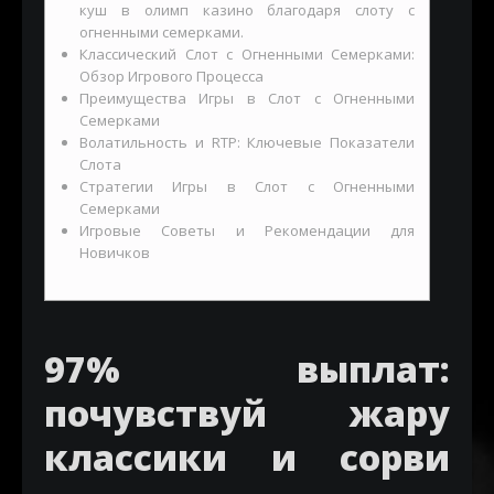
куш в олимп казино благодаря слоту с
огненными семерками.
Классический Слот с Огненными Семерками:
Обзор Игрового Процесса
Преимущества Игры в Слот с Огненными
Семерками
Волатильность и RTP: Ключевые Показатели
Слота
Стратегии Игры в Слот с Огненными
Семерками
Игровые Советы и Рекомендации для
Новичков
97% выплат:
почувствуй жару
классики и сорви