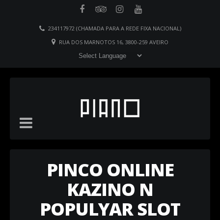
234117972 (CHAMADA PARA A REDE FIXA NACIONAL)
RUA DOS MARNOTOS 16, 3800-259 AVEIRO
PINCO ONLINE
KAZINO N
POPULYAR SLOT