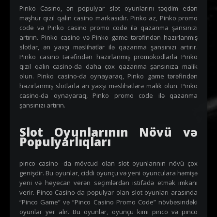
Pinko Casino, ən populyar slot oyunlarını təqdim edən
məşhur qızıl qalın casino markasıdır. Pinko az, Pinko promo
code və Pinko casino promo code ilə qazanma şansınızı
artırın. Pinko casino və Pinko game tərəfindən hazırlanmış
slotlar, ən yaxşı məslihətlər ilə qazanma şansınızı artırır.
Pinko casino tərəfindən hazırlanmış promokodlarla Pinko
qızıl qalın casino-da daha çox qazanma şansınıza malik
olun. Pinko casino-da oynayaraq, Pinko game tərəfindən
hazırlanmış slotlarla ən yaxşı məslihətlərə malik olun. Pinko
casino-da oynayaraq, Pinko promo code ilə qazanma
şansınızı artırın.
Slot Oyunlarının Növü və
Populyarlıqları
pinco casino
-da mövcud olan slot oyunlarının növü çox
genişdir. Bu oyunlar, ciddi oyunçu və yeni oyunculara həmişə
yeni və heyecan verən seçimlərdən istifadə etmək imkanı
verir. Pinco Casino-da populyar olan slot oyunları arasında
“Pinco Game” və “Pinco Casino Promo Code” növbəsindəki
oyunlar yer alır. Bu oyunlar, oyunçu kimi pinco və pinco