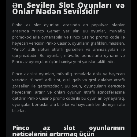
Ən Sevilen Slot Oyunları və
Onlar Nədən Sevilsidir
Pinko az slot oyunları arasında en populyar olanlar
arasında “Pinco Game” yer alır. Bu oyunlar, müvafiq
promokodlarla oynanabilir və Pinco Casino promo code ilə
həyecan vericidir. Pinko Casino, oyunların grafikləri, məsələn,
“Pinco” adlı slotun ətraflı görselleri və animasiyaları ilə
qarşınızdadır. Bu oyunlar, müvafiq bonuslarla oynanır və
Pinco az oyunçuları üçün həmişə yeni şanslar təklif edir.
Pinco az slot oyunları, müvafiq temalarla dolu və həyecan
vericidir. “Pinco” adlı slot, qızıl qalb və qızıl qalabın ətraflı
görselleri ilə qarşınızdadır. Bu oyun, oyunçuların dərəcədə
həyecanını artırır və onları oyunun ətraflı atmosferasına
qatdırır. Pinko Casino promo code ilə bu oyunları oynayaraq,
oyunçular bonuslar ala bilərlər və həyecanlı bir deneyim ala
bilərlər.
Pinco az slot oyunlarının
nəticələrini artırmaq üçün