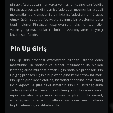
pin up
, Azərbaycanın ən yaxşı və məşhur kazino səhifəsidir.
Pin Up azərbaycan dilindən istifadə edən məzmunlar, əlaqəli
məlumatlar və xidmətlər ilə birlikdə istifadəçilərinə müraciət
etmək üçün sadə və fəaliyyətə salınmış bir platforma qarşı
təqdim olunur. Pin Up, ən yaxşı oyunlar, maksimum xidmətlər
və ən yaxşı məzmunlar ilə birlikdə Azərbaycanın ən yaxşı
kazino səhifəsidir.
Pin Up Giriş
Pin Up giriş prossesi azərbaycan dilindən istifadə edən
məzmunlar ilə sadədir və əlaqəli məlumatlar ilə birlikdə
istifadəçilərinə müraciət etmək üçün sadə bir prosesdir. Pin
Up giriş prossesi üçün pinup.az saytına keçid etmək lazımdır.
Pin Up saytına keçid etdikdə, istifadəçi hesabına daxil olmaq
üçün e-poçt və şifrə daxil etməlidir. Pin Up, istifadəçilərinə
sadə və mürəkkəb hesab daxil olmaq üçün iki variant verir:
e-poçt və şifrə və ya mobil nömrə və şifrə. Bu iki variant,
istifadəçilərin xüsusi xidmətlərini və lazımi məlumatlarını
təqdim etmək üçün istifadə edilir.