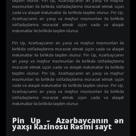
təqdim olunur. Pin Up, Azərbaycanın ən yaxşı və məşhur
məzmunları ilə birlikdə istifadəçilərinə müraciət etmək üçün
sadə və əlaqəli məlumatlar ilə birlikdə təqdim olunur. Pin Up,
Azərbaycanın ən yaxşı və məşhur məzmunları ilə birlikdə
istifadəçilərinə müraciət etmək üçün sadə və əlaqəli
məlumatlar ilə birlikdə təqdim olunur.
Pin Up, Azərbaycanın ən yaxşı və məşhur məzmunları ilə
birlikdə istifadəçilərinə müraciət etmək üçün sadə və əlaqəli
məlumatlar ilə birlikdə təqdim olunur. Pin Up, Azərbaycanın
ən yaxşı və məşhur məzmunları ilə birlikdə istifadəçilərinə
müraciət etmək üçün sadə və əlaqəli məlumatlar ilə birlikdə
təqdim olunur. Pin Up, Azərbaycanın ən yaxşı və məşhur
məzmunları ilə birlikdə istifadəçilərinə müraciət etmək üçün
sadə və əlaqəli məlumatlar ilə birlikdə təqdim olunur. Pin Up,
Azərbaycanın ən yaxşı və məşhur məzmunları ilə birlikdə
istifadəçilərinə müraciət etmək üçün sadə və əlaqəli
məlumatlar ilə birlikdə təqdim olunur.
Pin Up – Azərbaycanın ən
yaxşı kazinosu Rəsmi sayt