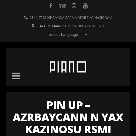
234117972 (CHAMADA PARA A REDE FIXA NACIONAL)
RUA DOS MARNOTOS 16, 3800-259 AVEIRO
PIN UP –
AZRBAYCANN N YAX
KAZINOSU RSMI