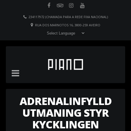
234117972 (CHAMADA PARA A REDE FIXA NACIONAL)
RUA DOS MARNOTOS 16, 3800-259 AVEIRO
ADRENALINFYLLD
UTMANING STYR
KYCKLINGEN