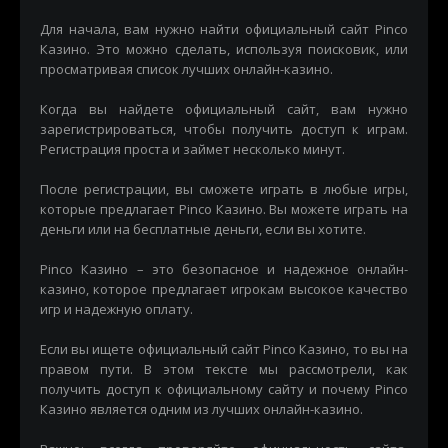
Для начала, вам нужно найти официальный сайт Pinco
Казино. Это можно сделать, используя поисковик, или
просматривая список лучших онлайн-казино.
Когда вы найдете официальный сайт, вам нужно
зарегистрироваться, чтобы получить доступ к играм.
Регистрация проста и займет несколько минут.
После регистрации, вы сможете играть в любые игры,
которые предлагает Pinco Казино. Вы можете играть на
деньги или на бесплатные деньги, если вы хотите.
Pinco Казино – это безопасное и надежное онлайн-
казино, которое предлагает игрокам высокое качество
игр и надежную оплату.
Если вы ищете официальный сайт Pinco Казино, то вы на
правом пути. В этом тексте мы рассмотрели, как
получить доступ к официальному сайту и почему Pinco
Казино является одним из лучших онлайн-казино.