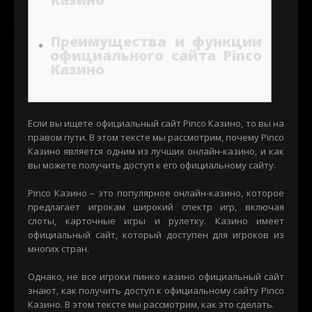
Преимущества и функции
официального сайта Pinco
Казино
Если вы ищете официальный сайт Pinco Казино, то вы на
правом пути. В этом тексте мы рассмотрим, почему Pinco
Казино является одним из лучших онлайн-казино, и как
вы можете получить доступ к его официальному сайту.
Pinco Казино – это популярное онлайн-казино, которое
предлагает игрокам широкий спектр игр, включая
слоты, карточные игры и рулетку. Казино имеет
официальный сайт, который доступен для игроков из
многих стран.
Однако, не все игроки
пинко казино официальный сайт
знают, как получить доступ к официальному сайту Pinco
Казино. В этом тексте мы рассмотрим, как это сделать.