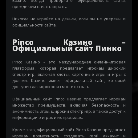
Важно: всегда проверяйте официальность сайта,
прежде чем начать играть.
Никогда не играйте на деньги, если вы не уверены в
официальности сайта.
Pinco Казино –
Официальный сайт Пинко
Pinco Казино – это международная онлайн-игровая
платформа, которая предлагает игрокам широкий
спектр игр, включая слоты, карточные игры и игры с
долями. Казино имеет официальный сайт, который
доступен для игроков из многих стран.
Официальный сайт Pinco Казино предлагает игрокам
множество преимуществ, включая безопасность и
анонимность игры, широкий спектр игр, а также доступ к
информации о играх и их правилах.
Кроме того, официальный сайт Pinco Казино предлагает
игрокам возможность создавать свой аккаунт и