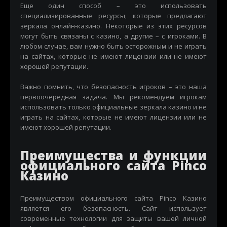
Еще один способ – это использовать
специализированные ресурсы, которые предлагают
зеркала онлайн-казино. Некоторые из этих ресурсов
могут быть связаны с казино, а другие – с игроками. В
любом случае, вам нужно быть осторожным и не играть
на сайтах, которые не имеют лицензии или не имеют
хорошей репутации.
Важно помнить, что безопасность игроков – это наша
первоочередная задача. Мы рекомендуем игрокам
использовать только официальные зеркала казино и не
играть на сайтах, которые не имеют лицензии или не
имеют хорошей репутации.
Преимущества и функции
официального сайта Pinco
Казино
Преимуществом официального сайта Pinco Казино
является его безопасность. Сайт использует
современные технологии для защиты вашей личной