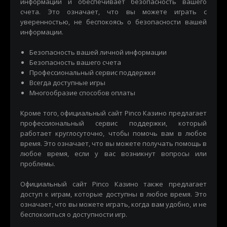
информации и обеспечивает безопасность вашего
счета. Это означает, что вы можете играть с
уверенностью, не беспокоясь о безопасности вашей
информации.
Безопасность вашей личной информации
Безопасность вашего счета
Профессиональный сервис поддержки
Всегда доступные игры
Многообразие способов оплаты
Кроме того, официальный сайт Pinco Казино предлагает
профессиональный сервис поддержки, который
работает круглосуточно, чтобы помочь вам в любое
время. Это означает, что вы можете получать помощь в
любое время, если у вас возникнут вопросы или
проблемы.
Официальный сайт Pinco Казино также предлагает
доступ к играм, которые доступны в любое время. Это
означает, что вы можете играть, когда вам удобно, и не
беспокоиться о доступности игр.