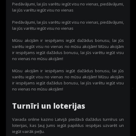
Piedāvājumi, lai jūs varētu iegūt visu no vienas, piedāvājumi,
lai jūs varētu iegūt visu no vienas
Piedāvājumi, lai jūs varētu iegūt visu no vienas, piedāvājumi,
lai jūs varētu iegūt visu no vienas
Mūsu akcijām ir iespējams iegūt dažādus bonusu, lai jūs
varētu iegūt visu no vienas no mūsu akcijām! Mūsu akcijām
ir iespējams iegūt dažādus bonusu, lai jūs varētu iegūt visu
no vienas no mūsu akcijām!
Mūsu akcijām ir iespējams iegūt dažādus bonusu, lai jūs
varētu iegūt visu no vienas no mūsu akcijām! Mūsu akcijām
ir iespējams iegūt dažādus bonusu, lai jūs varētu iegūt visu
no vienas no mūsu akcijām!
Turnīri un loterijas
Vavada online kazino Latvijā piedāvā dažādus turnīrus un
loterijas, kas ļauj Jums iegūt papildus iespējas uzvarēt un
iegūt vairāk peļļu.