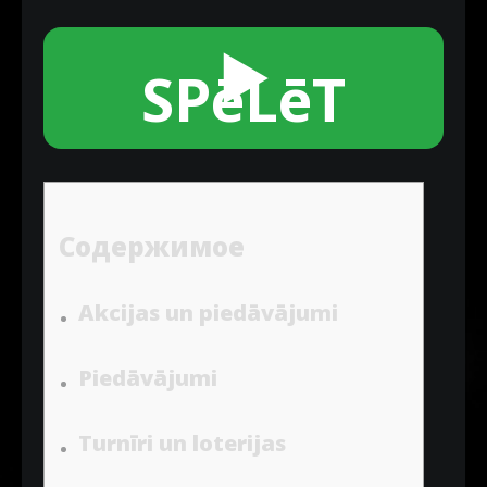
▶️
SPēLēT
Содержимое
Akcijas un piedāvājumi
Piedāvājumi
Turnīri un loterijas