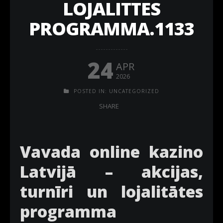
LOJALITTES
PROGRAMMA.1133
24
APR
2026
POSTED IN:
UNCATEGORIZED
SHARE
Vavada online kazino
Latvijā – akcijas,
turnīri un lojalitātes
programma