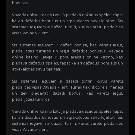
bonusus.
Vavada online kazino Latvijā piedāvā dažādus spēles, tāpat
kā arī dažādus bonusus un atpakaļoties savu lojalitāti. Šīs
sistēmas ieguvēm ir dažādi turnīri, kurus varētu piedalīties
visas Vavada klienti.
Šīs sistēmas ieguvēm ir dažādi bonusi, kas varētu iegūt,
piedalījoties turnīros un iegūt dažādus bonusus. Vavada
online kazino Latvijā ir populārākais online kazino, kas
piedāvā dažādus spēles, tāpat kā arī dažādus bonusus un
atpakaļoties savu lojalitāti.
Šīs sistēmas ieguvēm ir dažādi turnīri, kurus varētu
piedalīties visas Vavada klienti. Turnīri tiek rīkoti reizi mēnesī
un tiek piedāvāti dažādi bonusi, kas varētu iegūt,
piedalījoties turnīros.
Vavada online kazino Latvijā piedāvā dažādus spēles, tāpat
kā arī dažādus bonusus un atpakaļoties savu lojalitāti. Šīs
sistēmas ieguvēm ir dažādi turnīri, kurus varētu piedalīties
visas Vavada klienti.