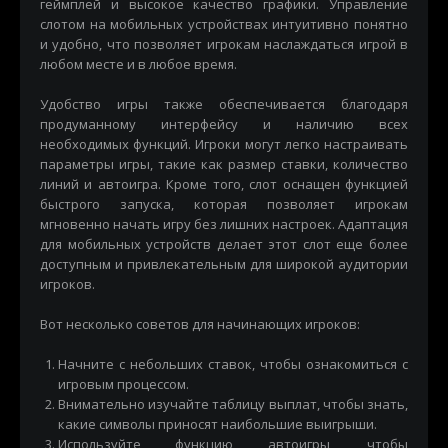
геймплей и высокое качество графики. Управление
слотом на мобильных устройствах интуитивно понятно
и удобно, что позволяет игрокам наслаждаться игрой в
любом месте и в любое время.
Удобство игры также обеспечивается благодаря
продуманному интерфейсу и наличию всех
необходимых функций. Игроки могут легко настраивать
параметры игры, такие как размер ставки, количество
линий и автоигра. Кроме того, слот оснащен функцией
быстрого запуска, которая позволяет игрокам
мгновенно начать игру без лишних настроек. Адаптация
для мобильных устройств делает этот слот еще более
доступным и привлекательным для широкой аудитории
игроков.
Вот несколько советов для начинающих игроков:
Начните с небольших ставок, чтобы ознакомиться с
игровым процессом.
Внимательно изучайте таблицу выплат, чтобы знать,
какие символы приносят наибольшие выигрыши.
Используйте функцию автоигры, чтобы