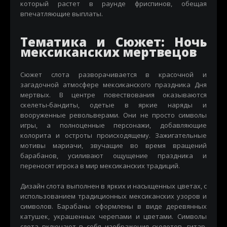
который растет в раунде фриспинов, обещая
впечатляющие выплаты.
Тематика и Сюжет: Ночь
мексиканских мертвецов
Сюжет слота разворачивается в красочной и
загадочной атмосфере мексиканского праздника Дня
мертвых. В центре повествования оказываются
скелеты-бандиты, одетые в яркие наряды и
вооруженные револьверами. Они не просто символы
игры, а полноценные персонажи, добавляющие
колорита и остроты происходящему. Зажигательные
мотивы мариачи, звучащие во время вращений
барабанов, усиливают ощущение праздника и
переносят игрока в мир мексиканских традиций.
Дизайн слота выполнен в ярких и насыщенных цветах, с
использованием традиционных мексиканских узоров и
символов. Барабаны оформлены в виде деревянных
катушек, украшенных черепами и цветами. Символы
слота включают в себя изображения скелетов, гитар,