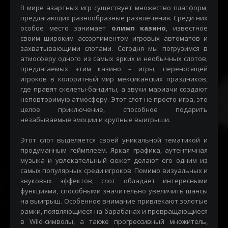
В мире азартных игр существует множество платформ,
предлагающих разнообразные развлечения. Среди них
особое место занимает
олимп казино
, известное
своим широким ассортиментом игровых автоматов и
захватывающими слотами. Сегодня мы погрузимся в
атмосферу одного из самых ярких и необычных слотов,
предлагаемых этим казино – игры, переносящей
игроков в колоритный мир мексиканских праздников,
где правят скелеты-бандиты, а звуки мариачи создают
неповторимую атмосферу. Этот слот не просто игра, это
целое приключение, способное подарить
незабываемые эмоции и крупные выигрыши.
Этот слот выделяется своей уникальной тематикой и
продуманным геймплеем. Яркая графика, аутентичная
музыка и увлекательный сюжет делают его одним из
самых популярных среди игроков. Помимо визуальных и
звуковых эффектов, слот обладает интересными
функциями, способными значительно увеличить шансы
на выигрыш. Особенное внимание привлекают золотые
рамки, появляющиеся на барабанах и превращающиеся
в Wild-символы, а также прогрессивный множитель,