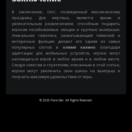
В заключение, слот, посвященный мексиканскому
празднику Дня мертвых, является ярким и
увлекательным развлечением, способным подарить
игрокам незабываемые эмоции и крупные выигрыши.
Уникальная тематика, захватывающий геймплей и
интересные функции делают его одним из самых
популярных слотов в
олимп казино
. Благодаря
адаптации для мобильных устройств, игроки могут
наслаждаться игрой в любое время и в любом месте.
Следуя советам и стратегиям, описанным в этой статье,
игроки могут увеличить свои шансы на выигрыш и
получить максимум удовольствия от игры.
© 2026 Piano Bar. All Rights Reserved.