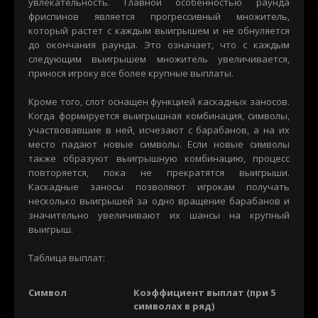
увлекательность. Главной особенностью раунда
фриспинов является прогрессивный множитель,
который растет с каждым выигрышем и не обнуляется
до окончания раунда. Это означает, что с каждым
следующим выигрышем множитель увеличивается,
принося игроку все более крупные выплаты.
Кроме того, слот оснащен функцией каскадных заносов.
Когда формируется выигрышная комбинация, символы,
участвовавшие в ней, исчезают с барабанов, а на их
место падают новые символы. Если новые символы
также образуют выигрышную комбинацию, процесс
повторяется, пока не прекратятся выигрыши.
Каскадные заносы позволяют игрокам получать
несколько выигрышей за одно вращение барабанов и
значительно увеличивают их шансы на крупный
выигрыш.
Таблица выплат:
Символ
Коэффициент выплат (при 5
символах в ряд)