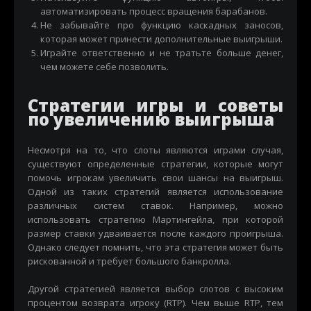
автоматизировать процесс вращения барабанов.
Не забывайте про функцию каскадных заносов,
которая может принести дополнительные выигрыши.
Играйте ответственно и не тратьте больше денег,
чем можете себе позволить.
Стратегии игры и советы
по увеличению выигрыша
Несмотря на то, что слоты являются играми случая,
существуют определенные стратегии, которые могут
помочь игрокам увеличить свои шансы на выигрыш.
Одной из таких стратегий является использование
различных систем ставок. Например, можно
использовать стратегию Мартингейла, при которой
размер ставки удваивается после каждого проигрыша.
Однако следует помнить, что эта стратегия может быть
рискованной и требует большого банкролла.
Другой стратегией является выбор слотов с высоким
процентом возврата игроку (RTP). Чем выше RTP, тем