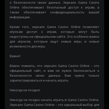
о безопасности своих данных. Зеркало Gama Casino
Online обеспечивает безопасный доступ к играм, а
также обеспечивает конфиденциальность вашей
информации.
Кроме того, зеркало Gama Casino Online позволяет
игрокам доступ к играм, которые могут быть
недоступны на официальном сайте. Это особенно важно
для игроков, которые ищут новые игры и новые
возможности для игры.
Важно!
Важно помнить, что зеркало Gama Casino Online – это
официальный сайт, и вам не нужно беспокоиться о
безопасности своих данных. Вам нужно только
зарегистрироваться и начать играть.
Никогда не поздно!
Никогда не поздно начать играть в Gama Casino Online.
Зеркало Gama Casino Online – это идеальный выбор для