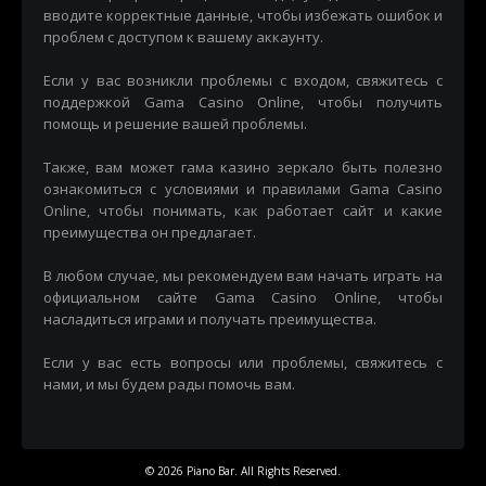
вводите корректные данные, чтобы избежать ошибок и
проблем с доступом к вашему аккаунту.
Если у вас возникли проблемы с входом, свяжитесь с
поддержкой Gama Casino Online, чтобы получить
помощь и решение вашей проблемы.
Также, вам может
гама казино зеркало
быть полезно
ознакомиться с условиями и правилами Gama Casino
Online, чтобы понимать, как работает сайт и какие
преимущества он предлагает.
В любом случае, мы рекомендуем вам начать играть на
официальном сайте Gama Casino Online, чтобы
насладиться играми и получать преимущества.
Если у вас есть вопросы или проблемы, свяжитесь с
нами, и мы будем рады помочь вам.
© 2026 Piano Bar. All Rights Reserved.