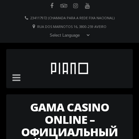
234117972 (CHAMADA PARA A REDE FIXA NACIONAL)
RUA DOS MARNOTOS 16, 3800-259 AVEIRO
GAMA CASINO
ONLINE –
ОФИЦИАЛЬНЫЙ