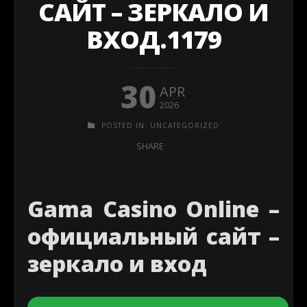
САЙТ – ЗЕРКАЛО И
ВХОД.1179
30
APR
2026
POSTED IN:
UNCATEGORIZED
SHARE
Gama Casino Online –
официальный сайт –
зеркало и вход