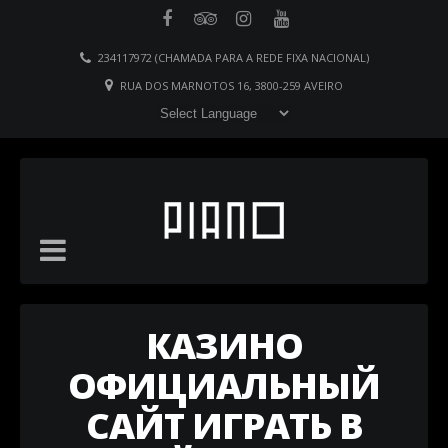
234117972 (CHAMADA PARA A REDE FIXA NACIONAL)
RUA DOS MARNOTOS 16, 3800-259 AVEIRO
КАЗИНО
ОФИЦИАЛЬНЫЙ
САЙТ ИГРАТЬ В