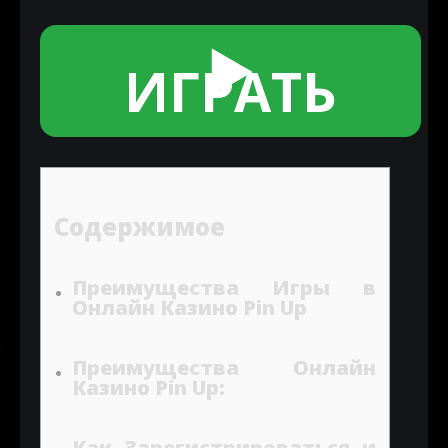
▶️
ИГРАТЬ
Содержимое
Преимущества Игры в
Онлайн Казино Pin Up
Преимущества Онлайн
Казино Pin Up:
Как Зарегистрироваться и