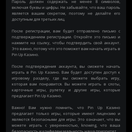
Пароль должен содержать не менее 8 символов,
включая буквы и цифры. Не забывайте, что ваш пароль
является вашим секретом, поэтому не делайте его
доступным для третьих лиц.
После регистрации, вам будет отправлено письмо с
подтверждением регистрации. Откройте это письмо и
нажмите на ссылку, чтобы подтвердить свой аккаунт.
Это важно, потому что это поможет вам начать играть в
Pin Up Казино.
После подтверждения аккаунта, вы сможете начать
играть в Pin Up Казино. Вам будет доступен доступ к
игровому разделу, где вы сможете выбрать игру,
которая вам понравится. Вы можете играть в слоты,
карточные игры, рулетку и другие игры, которые
предлагает Pin Up Казино.
Важно! Вам нужно помнить, что Pin Up Казино
предлагает только игры, которые имеют лицензию и
являются безопасными для игры. Это означает, что вы
можете играть с уверенностью, knowing, что ваша
безопасность и конфиденциальность наша приоритет.