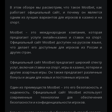
В этом обзоре мы рассмотрим, что такое Mostbet, как
работает официальный сайт, и почему он является
одним из лучших вариантов для игроков в казино и на
спорт.
Mostbet – это международная компания, которая
предлагает услуги онлайн-казино и ставок на спорт.
Официальный сайт Mostbet доступен на русском языке,
что делает его доступным для игроков из России и
других стран.
Официальный сайт Mostbet предлагает широкий спектр
услуг, включая ставки на спорт, игры в казино, лотереи и
другие азартные игры. Он также предлагает различные
бонусы и акции для новых и постоянных игроков.
Один из преимуществ Mostbet – это его безопасность и
надежность. Официальный сайт Mostbet использует
современные технологии для обеспечения
безопасности и конфиденциальности игроков.