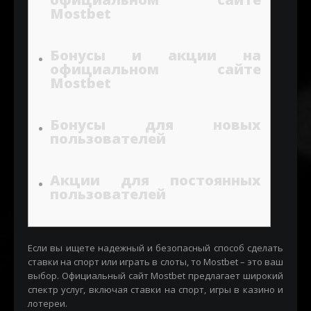
Mostbet
Бонусы и акции на
официальном сайте
Mostbet
Бонусы для новых
пользователей
Акции для постоянных
пользователей
Если вы ищете надежный и безопасный способ сделать
ставки на спорт или играть в слоты, то Mostbet – это ваш
выбор. Официальный сайт Mostbet предлагает широкий
спектр услуг, включая ставки на спорт, игры в казино и
лотереи.