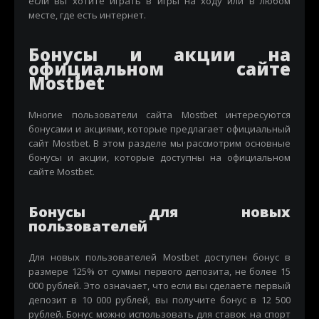
если вы хотите играть в игры на ходу или в любом
месте, где есть интернет.
Бонусы и акции на
официальном сайте
Mostbet
Многие пользователи сайта Mostbet интересуются
бонусами и акциями, которые предлагает официальный
сайт Mostbet. В этом разделе мы рассмотрим основные
бонусы и акции, которые доступны на официальном
сайте Mostbet.
Бонусы для новых
пользователей
Для новых пользователей Mostbet доступен бонус в
размере 125% от суммы первого депозита, не более 15
000 рублей. Это означает, что если вы сделаете первый
депозит в 10 000 рублей, вы получите бонус в 12 500
рублей. Бонус можно использовать для ставок на спорт