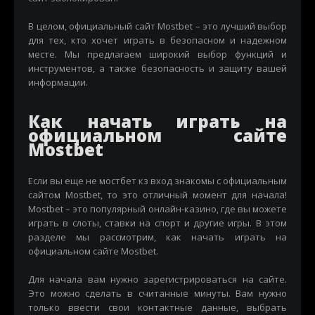
В целом, официальный сайт Mostbet – это лучший выбор
для тех, кто хочет играть в безопасном и надежном
месте. Мы предлагаем широкий выбор функций и
инструментов, а также безопасность и защиту вашей
информации.
Как начать играть на
официальном сайте
Mostbet
Если вы еще не
мостбет кз вход
знакомы с официальным
сайтом Mostbet, то это отличный момент для начала!
Mostbet – это популярный онлайн-казино, где вы можете
играть в слоты, ставки на спорт и другие игры. В этом
разделе мы рассмотрим, как начать играть на
официальном сайте Mostbet.
Для начала вам нужно зарегистрироваться на сайте.
Это можно сделать в считанные минуты. Вам нужно
только ввести свои контактные данные, выбрать