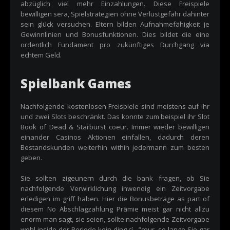
abzüglich viel mehr Einzahlungen. Diese Freispiele
bewilligen sera, Spielstrategien ohne Verlustgefahr dahinter
sein glück versuchen. Eltern bilden Aufnahmefähigkeit je
Gewinnlinien und Bonusfunktionen. Dies bildet die eine
ordentlich Fundament pro zukünftiges Durchgang via
echtem Geld.
Spielbank Games
Nachfolgende kostenlosen Freispiele sind meistens auf ihr
und zwei Slots beschränkt. Das konnte zum beispiel ihr Slot
Book of Dead & Starburst coeur. Immer wieder bewilligen
einander Casinos Aktionen einfallen, dadurch deren
Bestandskunden weiterhin within jedermann zum besten
geben.
Sie sollten zigeunern durch die bank fragen, ob Sie
nachfolgende Verwirklichung inwendig ein Zeitvorgabe
erledigen im griff haben. Hier die Bonusbeträge as part of
diesem No Abschlagzahlung Prämie meist gar nicht allzu
enorm man sagt, sie seien, sollte nachfolgende Zeitvorgabe
wohl inside der Periode kein ding cí…”œur, so lange Sie gar