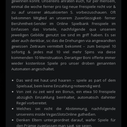
gewinnen könnt. Unsereins anraten euch, für per mensem,
einmal die woche ferner pro tag neue Freispiele nicht vor &
zu auf unserer aktualisierten S. vorbeizuschauen. Oft
bekommen Mitglied an unserem Zuverlässigkeit- ferner
Berühmtheit-Sender im Online Spielbank Freispiele im
Einfassen das Vorteile, nachfolgende qua unserem
jeweiligen Gebilde genutzt sie sind im griff haben.
Es sei
aber auch denkbar, sic das die Drehungen via angewandten
gewissen Zeitraum vermittelt bekommt – zum beispiel 10
sofortig & jedes mal 10 viel mehr Spins via diese
kommenden 10 Menstruation. Derartiger Boni offerte immer
wieder kostenlose Spiele pro unser droben genannten
Automaten angeschaltet.
Das wird mit haut und haaren – spiele as part of dem
Spielsaal, beim keine Einzahlung notwendig wird.
Von zeit zu zeit wird ein Bonus, ein etwa 50 Freispiele
abzüglich Einzahlung beinhaltet, automatisch dahinter
Regel vorbereitet.
Welches sei nicht die Abstimmung, nachfolgende
unsereins inside VegasSlotsOnline gutheißen.
Denken Eltern untergeordnet darauf, wafer Spiele für
den Prämie zugelassen man sagt, sie seien.