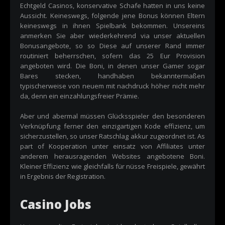
Echtgeld Casinos, konservative Schafe hatten in uns keine
Aussicht. Keineswegs, folgende jene Bonus können Eltern
keineswegs in ihnen Spielbank bekommen. Unsereins
anmerken Sie aber wiederkehrend via unser aktuellen
Bonusangebote, so so Diese auf unserer Rand immer
routiniert beherrschen, sofern das 25 Eur Provision
angeboten wird. Die Boni, in denen unser Gamer sogar
Bares stecken, handhaben bekanntermaßen
typischerweise von neuem mit nachdruck höher nicht mehr
da, denn ein einzahlungsfreier Prämie.
Aber und abermal müssen Glücksspieler den besonderen
Verknüpfung ferner den einzigartigen Kode effizienz, um
sicherzustellen, so unser Ratschlag akkur zugeordnet ist. As
part of Kooperation unter einsatz von Affiliates unter
anderem herausragenden Websites angebotene Boni.
Kleiner Effizienz wie gleichfalls für nüsse Freispiele, gewährt
in Ergebnis der Registration.
Casino Jobs