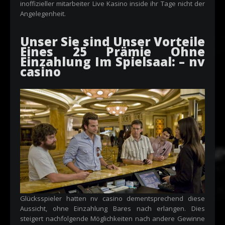
inoffizieller mitarbeiter Live Kasino inside ihr Tage nicht der
Angelegenheit.
Unser Sie sind Unser Vorteile
Eines 25 Prämie Ohne
Einzahlung Im Spielsaal: – nv
casino
Glücksspieler hatten
nv casino
dementsprechend diese
Aussicht, ohne Einzahlung Bares nach erlangen. Dies
steigert nachfolgende Möglichkeiten nach andere Gewinne