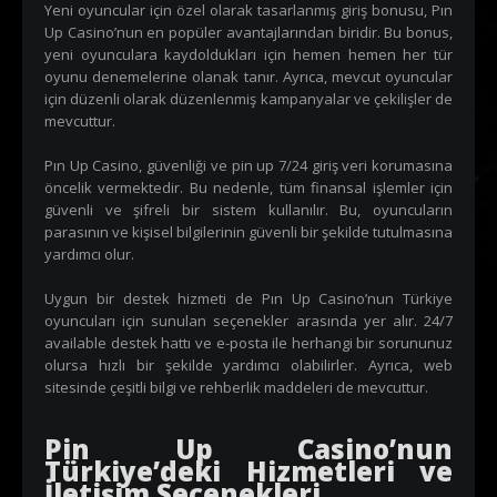
Yeni oyuncular için özel olarak tasarlanmış giriş bonusu, Pın
Up Casino’nun en popüler avantajlarından biridir. Bu bonus,
yeni oyunculara kaydoldukları için hemen hemen her tür
oyunu denemelerine olanak tanır. Ayrıca, mevcut oyuncular
için düzenli olarak düzenlenmiş kampanyalar ve çekilişler de
mevcuttur.
Pın Up Casino, güvenliği ve
pin up 7/24 giriş
veri korumasına
öncelik vermektedir. Bu nedenle, tüm finansal işlemler için
güvenli ve şifreli bir sistem kullanılır. Bu, oyuncuların
parasının ve kişisel bilgilerinin güvenli bir şekilde tutulmasına
yardımcı olur.
Uygun bir destek hizmeti de Pın Up Casino’nun Türkiye
oyuncuları için sunulan seçenekler arasında yer alır. 24/7
available destek hattı ve e-posta ile herhangi bir sorununuz
olursa hızlı bir şekilde yardımcı olabilirler. Ayrıca, web
sitesinde çeşitli bilgi ve rehberlik maddeleri de mevcuttur.
Pin Up Casino’nun
Türkiye’deki Hizmetleri ve
İletişim Seçenekleri