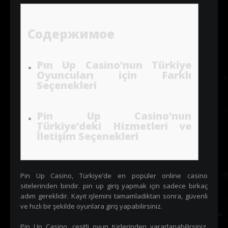
Содержимое
Pın Up Casino’nun Türkiye
Oyuncuları için Farklı
Seçenekleri
Pin Up Casino’nun
Türkiye’deki Hizmetleri ve
İletişim Seçenekleri
Pin Up Casino, Türkiye’de en popüler online casino
sitelerinden biridir. pin up giriş yapmak için sadece birkaç
adım gereklidir. Kayıt işlemini tamamladıktan sonra, güvenli
ve hızlı bir şekilde oyunlara giriş yapabilirsiniz.
Pin Up Casino, çeşitli oyun türlerinden yararlanabilirsiniz.