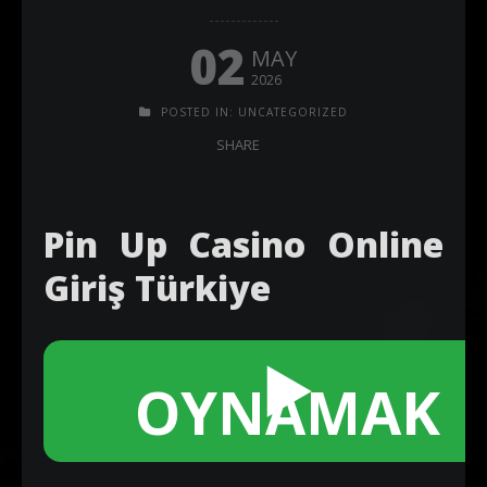
02
MAY
2026
POSTED IN:
UNCATEGORIZED
SHARE
Pin Up Casino Online
Giriş Türkiye
▶️
OYNAMAK