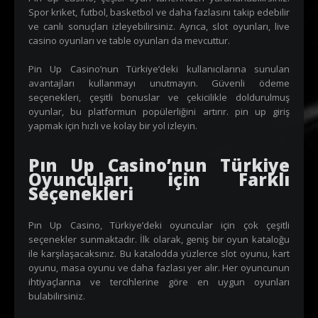
Spor kriket, futbol, basketbol ve daha fazlasını takip edebilir
ve canlı sonuçları izleyebilirsiniz. Ayrıca, slot oyunları, live
casino oyunları ve table oyunları da mevcuttur.
Pin Up Casino’nun Türkiye’deki kullanıcılarına sunulan
avantajları kullanmayı unutmayın. Güvenli ödeme
seçenekleri, çeşitli bonuslar ve çekicilikle doldurulmuş
oyunlar, bu platformun popülerliğini artırır. pin up giriş
yapmak için hızlı ve kolay bir yol izleyin.
Pın Up Casino’nun Türkiye
Oyuncuları için Farklı
Seçenekleri
Pın Up Casino, Türkiye’deki oyuncular için çok çeşitli
seçenekler sunmaktadır. İlk olarak, geniş bir oyun kataloğu
ile karşılaşacaksınız. Bu katalodda yüzlerce slot oyunu, kart
oyunu, masa oyunu ve daha fazlası yer alır. Her oyuncunun
ihtiyaçlarına ve tercihlerine göre en uygun oyunları
bulabilirsiniz.