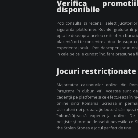
Verifica promot
disponibile
Poti consulta si recenzii select jucatorilo
siguranta platformei. Rotirile gratuite iti p
opta-le deasupra acelea ce iti ofera bucurie 
placentă ori te concentrezi doa deasupra c
experienta jocului. Poti descoperi jocuri noi
in cele pe ce le cunosti înc, fara presiunea 
Jocuri restricționate
Majoritatea cazinourilor online din Rom
înregistra în cluburi VIP. Acestea sunt de
cadenţă pe platforme și ce efectuează în mo
online dintr România lucrează în perman
Utilizatorii noi preparaţie bucură să impoz
îmbunătățească experiența online. De î
polițiste și tocmac deosebit poveștile ce
the Stolen Stones e jocul perfect de tine.