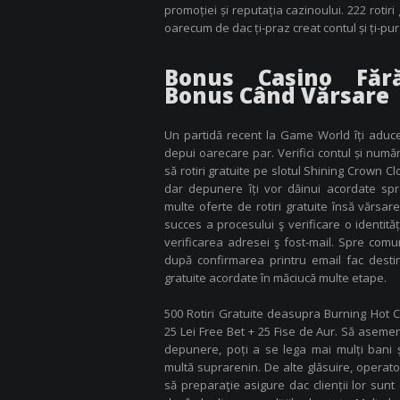
promoției și reputația cazinoului. 222 rotir
oarecum de dac ți-praz creat contul și ți-pur
Bonus Casino Făr
Bonus Când Vărsare
Un partidă recent la Game World îți aduce
depui oarecare par. Verifici contul și număr
să rotiri gratuite pe slotul Shining Crown C
dar depunere îți vor dăinui acordate sp
multe oferte de rotiri gratuite însă vărsa
succes a procesului ş verificare o identită
verificarea adresei ş fost-mail. Spre comun
după confirmarea printru email fac destin
gratuite acordate în măciucă multe etape.
500 Rotiri Gratuite deasupra Burning Hot 
25 Lei Free Bet + 25 Fise de Aur. Să asemene
depunere, poți a se lega mai mulți bani 
multă suprarenin. De alte glăsuire, operator
să preparaţie asigure dac clienții lor sunt