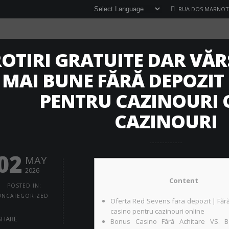
RUA DOS MARNOTO
OTIRI GRATUITE DAR VĂR
MAI BUNE FĂRĂ DEPOZIT 
PENTRU CAZINOURI 
CAZINOURI
02
MAY
2026
Content
POSTED IN:
UNCATEGORIZED
Oferta Red Sevens fara depozit | Fără
casino pentru cazinouri online
SHARE
Bonus Casino Fără Achitare VS. 