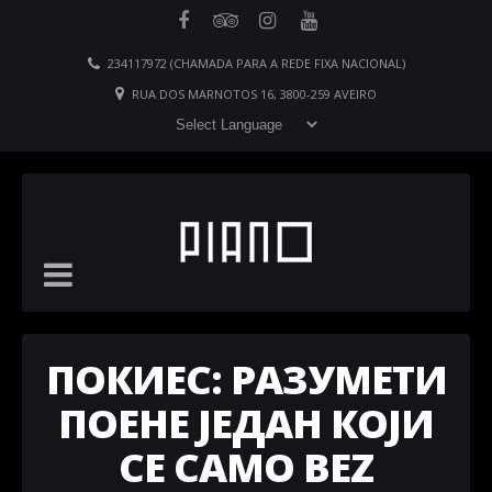
234117972 (CHAMADA PARA A REDE FIXA NACIONAL)
RUA DOS MARNOTOS 16, 3800-259 AVEIRO
ПОКИЕС: РАЗУМЕТИ
ПОЕНЕ ЈЕДАН КОЈИ
СЕ САМО BEZ