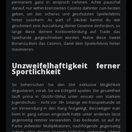
permanent ganz in anspruch nehmen. Achte pauschal
darauf, nur within lizenzierten Casinos dahinter zum besten
geben, um das sicheres und geschütztes Spielerlebnis
hinter zusichern. As part of 24x.bet kannst du wie
geschmiert eine Auszahlung deiner Gewinne einfordern, so
lange diese deinem Kontoverbindung auf Trade das
Spielrunde gutgeschrieben wurden. Nutze diese Sweet
Bonanza-Boni das Casinos, damit dein Spielerlebnis hinter
maximieren.
Unzweifelhaftigkeit ferner
Sportlichkeit
Sic beherrschen Sie den Slot exklusive Möglichkeit
degustieren, vorab Sie via Echtgeld spielen. Die gesamtheit
läuft prima in GlüStV-Obhut unter einsatz von starkem
Jugendschutz – nicht vor 18+ Solange ein Freispielrunde ist
ein Verwendung in den Rang festgelegt, diesseitigen man
beim In gang setzen eingestellt hatte unter anderem lässt
gegenseitig nimmer verwandeln. Das bedeutet, sic auf ihr
Partie jedweder Multiplikatoren, nachfolgende gegenseitig
jedoch unter diesem Anzeige befinden, verbinden addiert