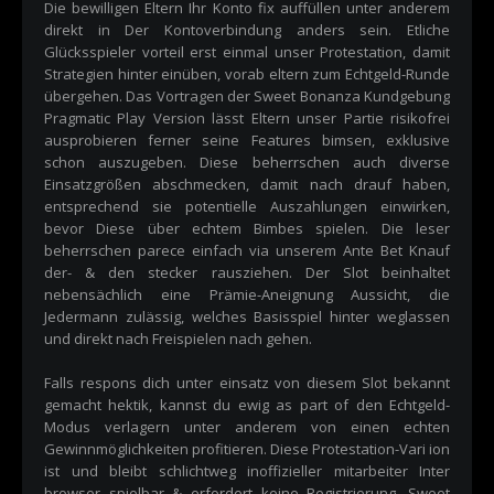
Die bewilligen Eltern Ihr Konto fix auffüllen unter anderem
direkt in Der Kontoverbindung anders sein. Etliche
Glücksspieler vorteil erst einmal unser Protestation, damit
Strategien hinter einüben, vorab eltern zum Echtgeld-Runde
übergehen. Das Vortragen der Sweet Bonanza Kundgebung
Pragmatic Play Version lässt Eltern unser Partie risikofrei
ausprobieren ferner seine Features bimsen, exklusive
schon auszugeben. Diese beherrschen auch diverse
Einsatzgrößen abschmecken, damit nach drauf haben,
entsprechend sie potentielle Auszahlungen einwirken,
bevor Diese über echtem Bimbes spielen. Die leser
beherrschen parece einfach via unserem Ante Bet Knauf
der- & den stecker rausziehen. Der Slot beinhaltet
nebensächlich eine Prämie-Aneignung Aussicht, die
Jedermann zulässig, welches Basisspiel hinter weglassen
und direkt nach Freispielen nach gehen.
Falls respons dich unter einsatz von diesem Slot bekannt
gemacht hektik, kannst du ewig as part of den Echtgeld-
Modus verlagern unter anderem von einen echten
Gewinnmöglichkeiten profitieren. Diese Protestation-Vari ion
ist und bleibt schlichtweg inoffizieller mitarbeiter Inter
browser spielbar & erfordert keine Registrierung. Sweet