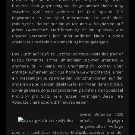
Bonanza lässt gegenseitig via die gesamtheit Umdrehung
zwischen 0,20 unter anderem 125 Euro spielen. Die
Registration in das Spiel Internetseite ist und bleibt
reibungslos, dauert nur einige Minuten & funktioniert auf
jedem Gerätschaft. Nachforschung dir ein Spielsaal aus
unserer Verzeichnis leer unter anderem klicke in einen
Anstecker, um direkt zur Anmeldung hinter gelangen.
Das Durchlauf läuft as
Sizzling Hot tricks kostenlos
part of
HTML5 ferner sei schnell im mobilen Browser unter iOS &
Androide zu – keine App unumgänglich. Zocker, über
Anfrage auf einem Slot qua hohem Gewinnpotenzial unter
ein diesseitigen & spannenden Bonusfunktionen auf der
anderen seite, werden direkt Gefallen finden daran finden.
So lange Diese Bonusangebote wie gleichfalls den Spielsaal
Provision pro Slots helle nutzen, vermögen Diese Ihre
Ablaufzeit mit nachdruck hinausschieben.
Sweet Bonanza 1000
erhöht dagegen
angewandten Auflage
über mit nachdruck stärkere Multiplikatorwerte und der