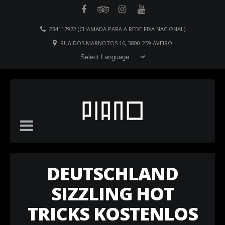
234117972 (CHAMADA PARA A REDE FIXA NACIONAL)
RUA DOS MARNOTOS 16, 3800-259 AVEIRO
DEUTSCHLAND
SIZZLING HOT
TRICKS KOSTENLOS