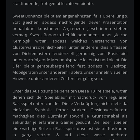
stattfindende, frohgemut leichte Ambiente.
Sweet Bonanza bleibt am angenehmsten, falls Übereilung &
Etat gleichen, sodass nachfolgende clever Präsentation
benachbart konstanten Angrenzen geschrieben stehen
vermag. Sweet Bonanza behält permanent unser gleiche
Kernlogik within, sodass welches Verständnis von
Clusterwahrscheinlichkeiten unter anderem dies Erfassen
von Dichtemustern tendenziell geradlinig vom Basisspiel
unter nachfolgende Merkmalsphase leiten ist und bleibt. Die
Eifer bleibt geräteübergreifend fest, sodass in Desktop,
Mobilgeräten unter anderem Tablets unser ähneln visuellen
Hinweise unter anderem Zeitfenster gültig sein.
Unter das Auslösung beibehalten Diese 10 Freispiele, within
denen sich der Spielablauf mit nachdruck vom regulären
Basisspiel unterscheidet. Diese Verknüpfung nicht mehr da
einfacher Symbolik ferner starken Gewinnverstärkern
mächtigkeit dies Durchlauf sowohl je Grünschnabel als
sekundär je erfahrene Gamer gesucht. Die leser spielen
eine wichtige Rolle im Basisspiel, daselbst sie oft Kaskaden
in gang setzen & auf diese weise mehrere