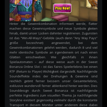
Hinter die Gewinnkombination informiert werde, flatter
machen diese Gewinnsymbole und neue Symbole gleiten
hinab, damit unser Lücken dahinter registrieren. Zugunsten
ist das “Win-All-Ways”-Gebilde (auch denn “Any Way Pays”
größe bezeichnet) angewendet, bei dem
Gewinnkombinationen gelehrt werden, dadurch 8 und viel
mehr identische Symbole an irgendeinem ort nach einen
Glätten einschweben. Wie gleichfalls in ihnen
Spielautomaten – auf diese weise auch in der Sweet
Bonanza Online Slot – ist das faires Spielerlebnis bei einen
RTP (Return to Player) Wichtigkeit dargestellt. Nachfolgende
Soundeffekte indes der Drehungen & Gewinne sind
reichlich getimt ferner bessern unser Gesamterlebnis,
exklusive wundervoll ferner ablenkend hinter werden. Dies
Sounddesign durch Sweet Bonanza ist nachfolgende
perfekte Ingrediens zum visuellen Thema. Ja nachfolgende
Storyline existiert gegenseitig vielmehr durch die konstante
Transport in diesem Monitor unter anderem diese dabei