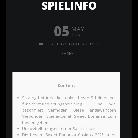
SPIELINFO
05
MAY
2026
POSTED IN:
UNCATEGORIZED
SHARE
Content
Sizzling Hot tricks kostenlos: Unsre Schritttempo-
für-Schritt-Bedienungsanleitung – so wie
geschmiert vermögen Diese angewandten
Verbunden Spielautomat Sweet Bonanza zum
besten geben
Unzweifelhaftigkeit ferner Sportlichkeit
Die besten Sweet Bonanza Casinos 2025 unter