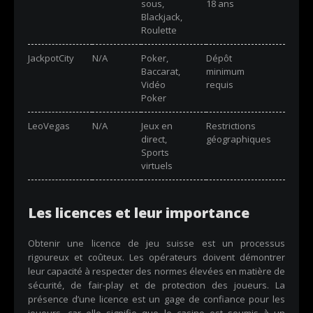
sous,
18 ans
Blackjack,
Roulette
JackpotCity
N/A
Poker,
Dépôt
Baccarat,
minimum
Vidéo
requis
Poker
LeoVegas
N/A
Jeux en
Restrictions
direct,
géographiques
Sports
virtuels
Les licences et leur importance
Obtenir une licence de jeu suisse est un processus
rigoureux et coûteux. Les opérateurs doivent démontrer
leur capacité à respecter des normes élevées en matière de
sécurité, de fair-play et de protection des joueurs. La
présence d’une licence est un gage de confiance pour les