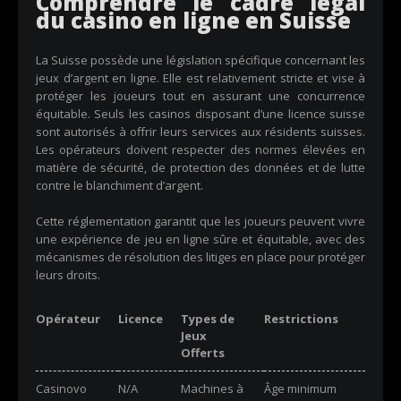
Comprendre le cadre légal
du casino en ligne en Suisse
La Suisse possède une législation spécifique concernant les
jeux d’argent en ligne. Elle est relativement stricte et vise à
protéger les joueurs tout en assurant une concurrence
équitable. Seuls les casinos disposant d’une licence suisse
sont autorisés à offrir leurs services aux résidents suisses.
Les opérateurs doivent respecter des normes élevées en
matière de sécurité, de protection des données et de lutte
contre le blanchiment d’argent.
Cette réglementation garantit que les joueurs peuvent vivre
une expérience de jeu en ligne sûre et équitable, avec des
mécanismes de résolution des litiges en place pour protéger
leurs droits.
Opérateur
Licence
Types de
Restrictions
Jeux
Offerts
Casinovo
N/A
Machines à
Âge minimum