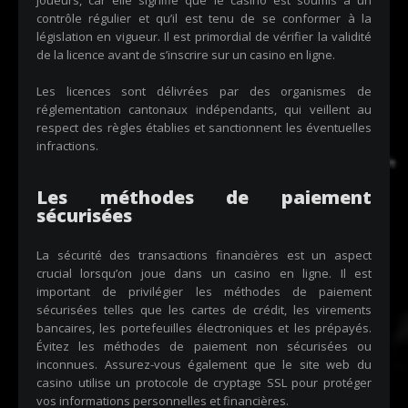
joueurs, car elle signifie que le casino est soumis à un
contrôle régulier et qu’il est tenu de se conformer à la
législation en vigueur. Il est primordial de vérifier la validité
de la licence avant de s’inscrire sur un casino en ligne.
Les licences sont délivrées par des organismes de
réglementation cantonaux indépendants, qui veillent au
respect des règles établies et sanctionnent les éventuelles
infractions.
Les méthodes de paiement
sécurisées
La sécurité des transactions financières est un aspect
crucial lorsqu’on joue dans un casino en ligne. Il est
important de privilégier les méthodes de paiement
sécurisées telles que les cartes de crédit, les virements
bancaires, les portefeuilles électroniques et les prépayés.
Évitez les méthodes de paiement non sécurisées ou
inconnues. Assurez-vous également que le site web du
casino utilise un protocole de cryptage SSL pour protéger
vos informations personnelles et financières.