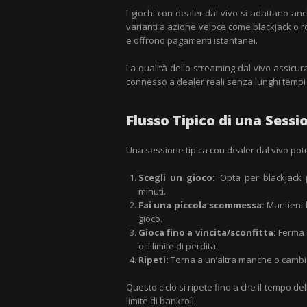
I giochi con dealer dal vivo si adattano an
varianti a azione veloce come blackjack o 
e offrono pagamenti istantanei.
La qualità dello streaming dal vivo assicura
connesso a dealer reali senza lunghi tempi 
Flusso Tipico di una Sessi
Una sessione tipica con dealer dal vivo po
Scegli un gioco:
Opta per blackjack p
minuti.
Fai una piccola scommessa:
Mantieni 
gioco.
Gioca fino a vincita/sconfitta:
Ferma u
o il limite di perdita.
Ripeti:
Torna a un’altra manche o cambi
Questo ciclo si ripete fino a che il tempo de
limite di bankroll.