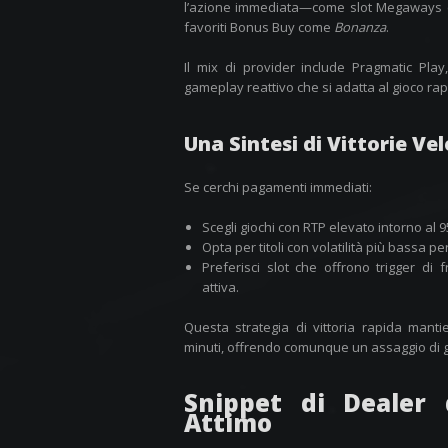
l’azione immediata—come slot Megaway
favoriti Bonus Buy come
Bonanza
.
Il mix di provider include Pragmatic Play
gameplay reattivo che si adatta al gioco rap
Una Sintesi di Vittorie Vel
Se cerchi pagamenti immediati:
Scegli giochi con RTP elevato intorno al 
Opta per titoli con volatilità più bassa per
Preferisci slot che offrono trigger di
attiva.
Questa strategia di vittoria rapida manti
minuti, offrendo comunque un assaggio di g
Snippet di Dealer
Attimo