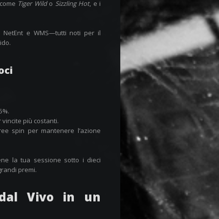
s come
Tiger Wild
o
Sizzling Hot
, e i
, NetEnt e WMS—tutti noti per il
ido.
oci
95%.
 vincite più costanti.
 free spin per mantenere l’azione
ene la tua sessione sotto i dieci
randi premi.
 dal Vivo in un