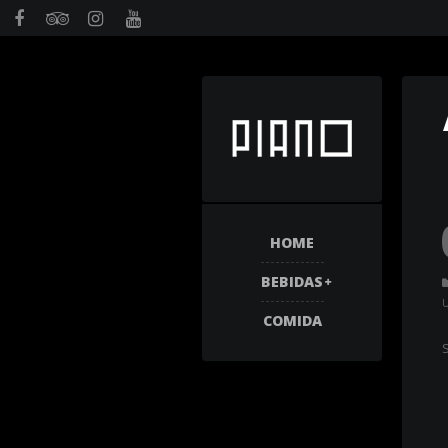
HOME
BEBIDAS
COMIDA