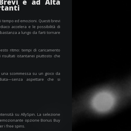
Brevi e ad Alta
rtanti
di tempo ed emozioni. Questi brevi
rdiaco accelera e le possibilità di
bastanza a lungo da farti tornare
esto ritmo: tempi di caricamento
risultati istantanei piuttosto che
zi una scommessa su un gioco da
ediata—senza aspettare che si
intensità su AllySpin. La selezione
 l’emozionante opzione Bonus Buy
r i free spins.