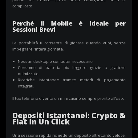
complicato.
Perché il Mobile è Ideale per
Sessioni Brevi
La portabilità ti consente di giocare quando vuoi, senza
impegnare l’intera giornata.
Nessun desktop o computer necessario.
Consumo di batteria più leggero grazie a grafiche
ottimizzate.
Ricariche istantanee tramite metodi di pagamento
integrati.
Il tuo telefono diventa un mini casino sempre pronto all’uso.
Depositi Istantanei: Crypto &
Fiat in Un Click
Una sessione rapida richiede un deposito altrettanto veloce.