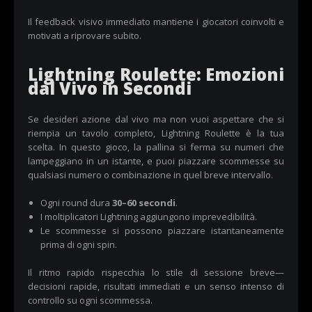
Il feedback visivo immediato mantiene i giocatori coinvolti e
motivati a riprovare subito.
Lightning Roulette: Emozioni
dal Vivo in Secondi
Se desideri azione dal vivo ma non vuoi aspettare che si
riempia un tavolo completo, Lightning Roulette è la tua
scelta. In questo gioco, la pallina si ferma su numeri che
lampeggiano in un istante, e puoi piazzare scommesse su
qualsiasi numero o combinazione in quel breve intervallo.
Ogni round dura
30–60 secondi
.
I moltiplicatori Lightning aggiungono imprevedibilità.
Le scommesse si possono piazzare istantaneamente
prima di ogni spin.
Il ritmo rapido rispecchia lo stile di sessione breve—
decisioni rapide, risultati immediati e un senso intenso di
controllo su ogni scommessa.