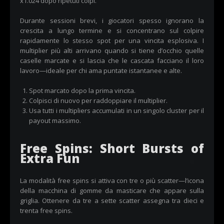
x1.024 dopo ripetuti colpi.
Durante sessioni brevi, i giocatori spesso ignorano la
crescita a lungo termine e si concentrano sul colpire
rapidamente lo stesso spot per una vincita esplosiva. I
multiplier più alti arrivano quando si tiene d’occhio quelle
caselle marcate e si lascia che le cascata facciano il loro
lavoro—ideale per chi ama puntate istantanee e alte.
Spot marcato dopo la prima vincita.
Colpisci di nuovo per raddoppiare il multiplier.
Usa tutti i multipliers accumulati in un singolo cluster per il
payout massimo.
Free Spins: Short Bursts of
Extra Fun
La modalità free spins si attiva con tre o più scatter—l’icona
della macchina di gomme da masticare che appare sulla
griglia. Ottenere da tre a sette scatter assegna tra dieci e
trenta free spins.