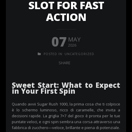
SLOT FOR FAST
ACTION
07
MAY
2026
POSTED IN:
UNCATEGORIZED
SHARE
Sweet Start: What to Expect
in Your First Spin
Quando avvii
Sugar Rush 1000
, la prima cosa che ti colpisce
è lo schermo luminoso, ricco di caramelle, che invita a
decisioni rapide. La griglia 7×7 del gioco è pronta per le tue
puntate veloci, e ogni spin sembra una corsa attraverso una
fabbrica di zucchero—veloce, brillante e piena di potenziale.