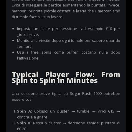
Evita di inseguire le perdite aumentando la puntata; invece,
mantieni puntate piccole costanti e lascia che il meccanismo
di tumble faccia il suo lavoro.
Imposta un limite per sessione—ad esempio €10 per
gioco breve.
Monitora le vincite dopo ogni tumble per sapere quando
fermarti.
Usa i free spins come buffer; costano nulla dopo
l’attivazione.
Typical Player Flow: From
Spin to Spin in Minutes
Una sessione breve tipica su Sugar Rush 1000 potrebbe
essere così:
Spin A:
Colpisci un cluster → tumble → vinci €15 →
continua a girare.
Spin B:
Nessun cluster → decisione rapida; puntata di
€0.20.