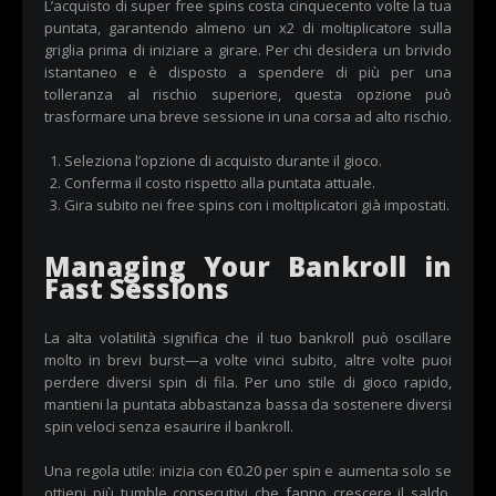
L’acquisto di super free spins costa cinquecento volte la tua
puntata, garantendo almeno un x2 di moltiplicatore sulla
griglia prima di iniziare a girare. Per chi desidera un brivido
istantaneo e è disposto a spendere di più per una
tolleranza al rischio superiore, questa opzione può
trasformare una breve sessione in una corsa ad alto rischio.
Seleziona l’opzione di acquisto durante il gioco.
Conferma il costo rispetto alla puntata attuale.
Gira subito nei free spins con i moltiplicatori già impostati.
Managing Your Bankroll in
Fast Sessions
La alta volatilità significa che il tuo bankroll può oscillare
molto in brevi burst—a volte vinci subito, altre volte puoi
perdere diversi spin di fila. Per uno stile di gioco rapido,
mantieni la puntata abbastanza bassa da sostenere diversi
spin veloci senza esaurire il bankroll.
Una regola utile: inizia con €0.20 per spin e aumenta solo se
ottieni più tumble consecutivi che fanno crescere il saldo.