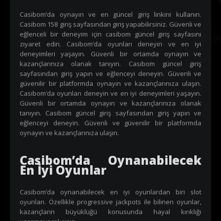
Casibom’da oynayın ve en güncel giriş linkini kullanın.
Casibom 158 giriş sayfasından giriş yapabilirsiniz. Güvenli ve
eğlenceli bir deneyim için casibom güncel giriş sayfasını
ziyaret edin. Casibom’da oyunları deneyin ve en iyi
deneyimleri yaşayın. Güvenli bir ortamda oynayın ve
kazançlarınıza olanak tanıyın. Casibom güncel giriş
sayfasından giriş yapın ve eğlenceyi deneyin. Güvenli ve
güvenilir bir platformda oynayın ve kazançlarınıza ulaşın.
Casibom’da oyunları deneyin ve en iyi deneyimleri yaşayın.
Güvenli bir ortamda oynayın ve kazançlarınıza olanak
tanıyın. Casibom güncel giriş sayfasından giriş yapın ve
eğlenceyi deneyin. Güvenli ve güvenilir bir platformda
oynayın ve kazançlarınıza ulaşın.
Casibom’da Oynanabilecek
En İyi Oyunlar
Casibom’da oynanabilecek en iyi oyunlardan biri slot
oyunları. Özellikle progressive jackpots ile bilinen oyunlar,
kazançların büyüklüğü konusunda hayal kırıklığı