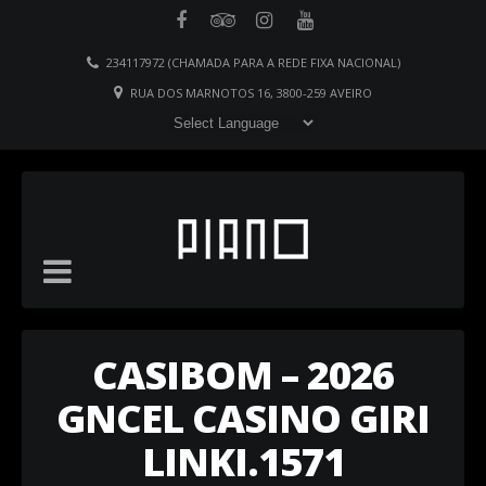
234117972 (CHAMADA PARA A REDE FIXA NACIONAL)
RUA DOS MARNOTOS 16, 3800-259 AVEIRO
CASIBOM – 2026
GNCEL CASINO GIRI
LINKI.1571