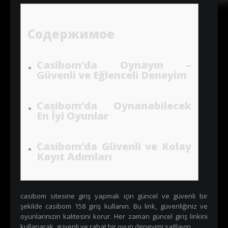
Содержимое
Casibom’da Oynayın –
Güvenli ve Eğlenceli Deneyim
Casibom’da Oynanabilecek
En İyi Oyunlar
Casibom’da Güvenli ve Kolay
Kayıt Adımları
casibom
sitesine giriş yapmak için güncel ve güvenli bir
şekilde casibom 158 giriş kullanın. Bu link, güvenliğiniz ve
oyunlarınızın kalitesini korur. Her zaman güncel giriş linkini
kullanarak, güvenli ve rahat bir oyun deneyimi sağlayın.