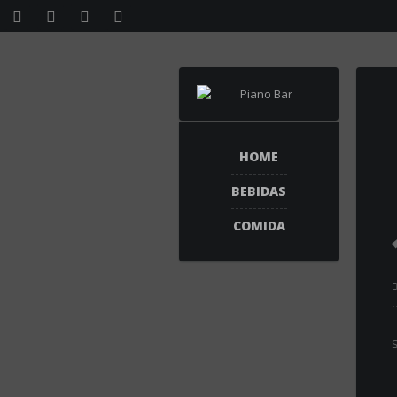
HOME
BEBIDAS
COMIDA