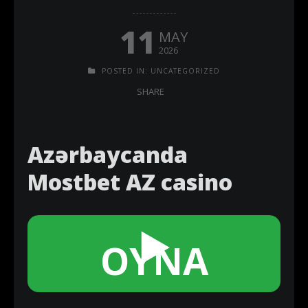
11
MAY
2026
POSTED IN:
UNCATEGORIZED
SHARE
Azərbaycanda
Mostbet AZ casino
▶️
OYNA