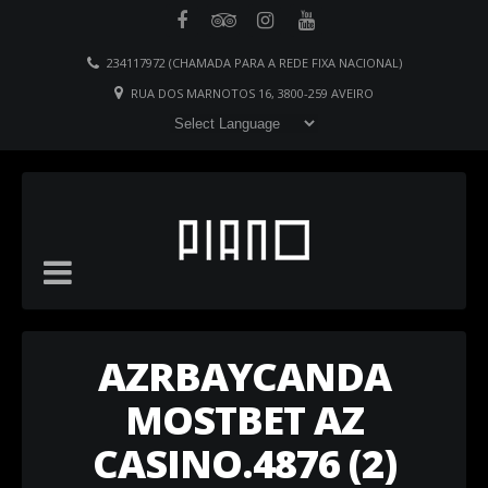
234117972 (CHAMADA PARA A REDE FIXA NACIONAL)
RUA DOS MARNOTOS 16, 3800-259 AVEIRO
AZRBAYCANDA
MOSTBET AZ
CASINO.4876 (2)