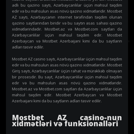
adlı bu qazino saytı, Azərbaycanlılar üçün məhsul təqdim
edir və bu məhsulun əsas növü qazino xidmətləridir. Mostbet
AZ saytı, Azərbaycanın internet tərəfindən təqdim olunan
qazino saytlarından biridir və bu saytın əsas sahəsi qazino
xidmətlərindədir. Mostbet.az və Mostbet.com saytları da
Azərbaycanlılar üçün məhsul təqdim edir. Mostbet
Azerbaycan və Mostbet Azerbaijani kimi da bu saytların
adları təsvir edilir.
Mostbet AZ casino saytı, Azərbaycanlılar üçün məhsul təqdim
edir və bu məhsulun əsas növü qazino xidmətləridir. Mostbet
Giriş saytı, Azərbaycanlılar üçün rahat və mürəkkəb olmayan
bir prosesdir. Bu sayt, Azərbaycanlılar üçün məhsul təqdim
edir və bu məhsulun əsas növü qazino xidmətləridir.
Mostbet.az və Mostbet.com saytları da Azərbaycanlılar üçün
məhsul təqdim edir. Mostbet Azerbaycan və Mostbet
Azerbaijani kimi da bu saytların adları təsvir edilir.
Mostbet AZ casino-nun
xidmətləri və funksionalləri