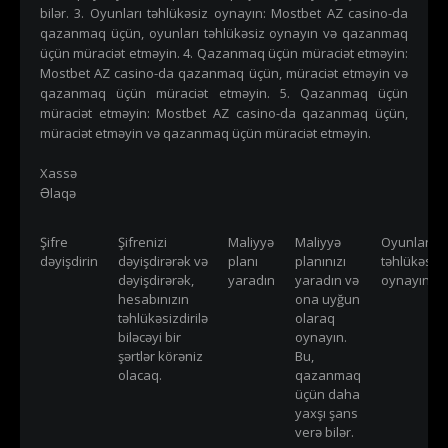
bilər. 3. Oyunları təhlükəsiz oynayın: Mostbet AZ casino-da
qazanmaq üçün, oyunları təhlükəsiz oynayın və qazanmaq
üçün müraciət etməyin. 4. Qazanmaq üçün müraciət etməyin:
Mostbet AZ casino-da qazanmaq üçün, müraciət etməyin və
qazanmaq üçün müraciət etməyin. 5. Qazanmaq üçün
müraciət etməyin: Mostbet AZ casino-da qazanmaq üçün,
müraciət etməyin və qazanmaq üçün müraciət etməyin.
Xassə
Əlaqə
Şifre
Şifrenizi
Maliyyə
Maliyyə
Oyunları
dəyişdirin
dəyişdirərək və
planı
planınızı
təhlükəsiz
dəyişdirərək,
yaradın
yaradın və
oynayın
hesabınızın
ona uyğun
təhlükəsizdirilə
olaraq
biləcəyi bir
oynayın.
şərtlər körəniz
Bu,
olacaq.
qazanmaq
üçün daha
yaxşı şans
verə bilər.