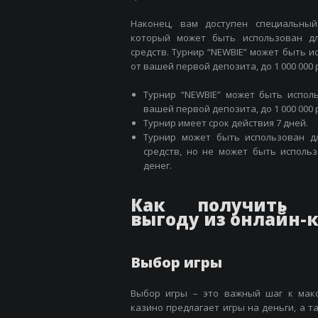
Наконец, вам доступен специальный
который может быть использован дл
средств. Турнир “NEWBIE” может быть и
от вашей первой депозита, до 1 000 000 
Турнир “NEWBIE” может быть испол
вашей первой депозита, до 1 000 000 
Турнир имеет срок действия 7 дней.
Турнир может быть использован д
средств, но не может быть исполь
денег.
Как получить м
выгоду из онлайн-
Выбор игры
Выбор игры – это важный шаг к макс
казино предлагает игры на деньги, а т