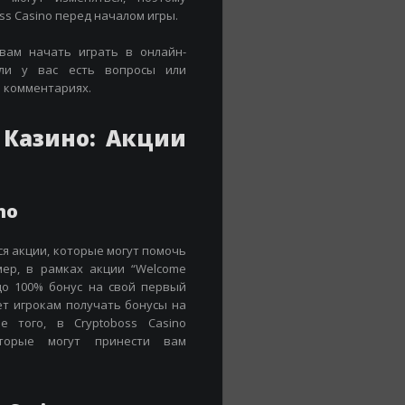
ss Casino перед началом игры.
вам начать играть в онлайн-
сли у вас есть вопросы или
в комментариях.
 Казино: Акции
no
ся акции, которые могут помочь
мер, в рамках акции “Welcome
до 100% бонус на свой первый
ет игрокам получать бонусы на
 того, в Cryptoboss Casino
оторые могут принести вам