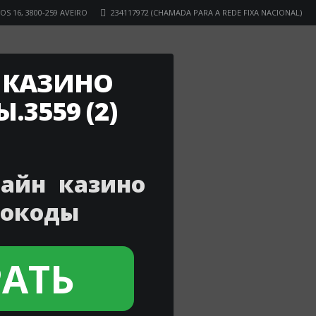
S 16, 3800-259 AVEIRO
234117972 (CHAMADA PARA A REDE FIXA NACIONAL)
 КАЗИНО
3559 (2)
лайн казино
мокоды
РАТЬ