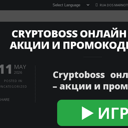
RUA DOS MARNOTO
CRYPTOBOSS ОНЛАЙН
АКЦИИ И ПРОМОКОДЫ.
11
MAY
Cryptoboss он
2026
POSTED IN:
– акции и про
UNCATEGORIZED
SHARE
▶️ ИГ