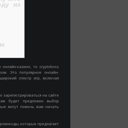
оду из
ом
в онлайн-казино, то
cryptoboss
м. Это популярное онлайн-
 широкий спектр игр, включая
о зарегистрироваться на сайте
Вам будет предложен выбор
рые могут помочь вам начать
промокоды, которые предлагает