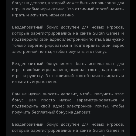
бонус на депозит, который может быть использован для
игры в любые игры казино. Это отличный способ начать
играть и испытать игры казино.
Бездепозитный бонус доступен для новых игроков,
которые зарегистрировались на сайте Sultan Games и
подтвердили свой адрес электронной почты. Вам нужно
только зарегистрироваться и подтвердить свой адрес
электронной почты, чтобы получить этот бонус.
Бездепозитный бонус может быть использован для
игры в любые игры казино, включая слоты, карточные
игры и рулетку. Это отличный способ начать играть и
испытать игры казино.
Вам не нужно вносить депозит, чтобы получить этот
бонус. Вам просто нужно зарегистрироваться и
подтвердить свой адрес электронной почты, чтобы
получить бесплатный бонус на депозит.
Бездепозитный бонус доступен для новых игроков,
которые зарегистрировались на сайте Sultan Games и