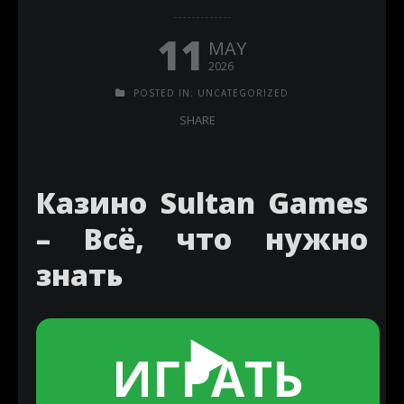
11
MAY
2026
POSTED IN:
UNCATEGORIZED
SHARE
Казино Sultan Games
– Всё, что нужно
знать
▶️
ИГРАТЬ