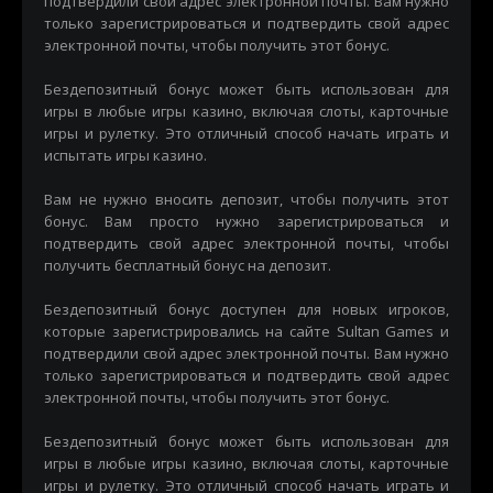
подтвердили свой адрес электронной почты. Вам нужно
только зарегистрироваться и подтвердить свой адрес
электронной почты, чтобы получить этот бонус.
Бездепозитный бонус может быть использован для
игры в любые игры казино, включая слоты, карточные
игры и рулетку. Это отличный способ начать играть и
испытать игры казино.
Вам не нужно вносить депозит, чтобы получить этот
бонус. Вам просто нужно зарегистрироваться и
подтвердить свой адрес электронной почты, чтобы
получить бесплатный бонус на депозит.
Бездепозитный бонус доступен для новых игроков,
которые зарегистрировались на сайте Sultan Games и
подтвердили свой адрес электронной почты. Вам нужно
только зарегистрироваться и подтвердить свой адрес
электронной почты, чтобы получить этот бонус.
Бездепозитный бонус может быть использован для
игры в любые игры казино, включая слоты, карточные
игры и рулетку. Это отличный способ начать играть и