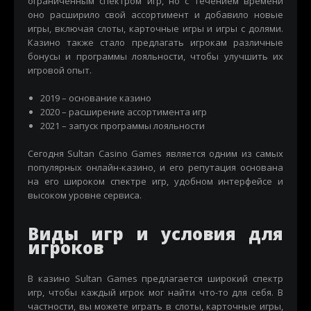
ограниченным спектром игр, но с течением времени
оно расширило свой ассортимент и добавило новые
игры, включая слоты, карточные игры и игры с долями.
Казино также стало предлагать игрокам различные
бонусы и программы лояльности, чтобы улучшить их
игровой опыт.
2019 – основание казино
2020 – расширение ассортимента игр
2021 – запуск программы лояльности
Сегодня Sultan Casino Games является одним из самых
популярных онлайн-казино, и его репутация основана
на его широком спектре игр, удобном интерфейсе и
высоком уровне сервиса.
Виды игр и условия для
игроков
В казино Sultan Games предлагается широкий спектр
игр, чтобы каждый игрок мог найти что-то для себя. В
частности, вы можете играть в слоты, карточные игры,