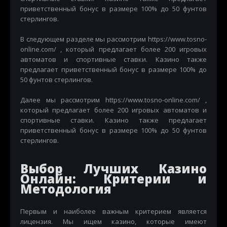
приветственный бонус в размере 100% до 50 фунтов
стерлингов.
В следующем разделе мы рассмотрим https://www.tosno-
online.com/ , который предлагает более 200 игровых
автоматов и спортивные ставки. Казино также
предлагает приветственный бонус в размере 100% до
50 фунтов стерлингов.
Далее мы рассмотрим https://www.tosno-online.com/ ,
который предлагает более 200 игровых автоматов и
спортивные ставки. Казино также предлагает
приветственный бонус в размере 100% до 50 фунтов
стерлингов.
Выбор Лучших Казино
Онлайн: Критерии и
Методология
Первым и наиболее важным критерием является
лицензия. Мы ищем казино, которые имеют