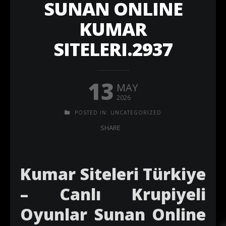
SUNAN ONLINE
KUMAR
SITELERI.2937
13
MAY
2026
POSTED IN:
UNCATEGORIZED
SHARE
Kumar Siteleri Türkiye
– Canlı Krupiyeli
Oyunlar Sunan Online