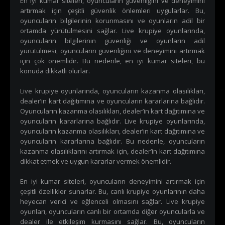
En iyi kumar siteleri, oyuncuların güvenliğini ve deneyimini
artırmak için çeşitli güvenlik önlemleri uygularlar. Bu,
oyuncuların bilgilerinin korunmasını ve oyunların adil bir
ortamda yürütülmesini sağlar. Live krupiye oyunlarında,
oyuncuların bilgilerinin güvenliği ve oyunların adil
yürütülmesi, oyuncuların güvenliğini ve deneyimini artırmak
için çok önemlidir. Bu nedenle, en iyi kumar siteleri, bu
konuda dikkatli olurlar.
Live krupiye oyunlarında, oyuncuların kazanma olasılıkları,
dealer’in kart dağıtımına ve oyuncuların kararlarına bağlıdır.
Oyuncuların kazanma olasılıkları, dealer’in kart dağıtımına ve
oyuncuların kararlarına bağlıdır. Live krupiye oyunlarında,
oyuncuların kazanma olasılıkları, dealer’in kart dağıtımına ve
oyuncuların kararlarına bağlıdır. Bu nedenle, oyuncuların
kazanma olasılıklarını artırmak için, dealer’in kart dağıtımına
dikkat etmek ve uygun kararlar vermek önemlidir.
En iyi kumar siteleri, oyuncuların deneyimini artırmak için
çeşitli özellikler sunarlar. Bu, canlı krupiye oyunlarının daha
heyecan verici ve eğlenceli olmasını sağlar. Live krupiye
oyunları, oyuncuların canlı bir ortamda diğer oyuncularla ve
dealer ile etkileşim kurmasını sağlar. Bu, oyuncuların