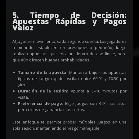
5. Tiempo de Decisión:
Apuestas Rápidas y Pagos
Veloz
Al jugar en movimiento, cada segundo cuenta. Los jugadores
a menudo establecen un presupuesto pequeño, luego
realizan apuestas que encajan dentro de ese límite, pero
que aún ofrecen buenas probabilidades.
Tamaño de la apuesta:
Mantenlo bajo—las apuestas
típicas de juego rápido oscilan entre €0.01 y €0.50 por
giro.
Duración de la sesión:
Apunta a 5–10 minutos por
visita.
Preferencia de pago:
Elige juegos con RTP más altos
pero ciclos de ganancia más cortos.
Este enfoque te permite probar múltiples juegos en una
sola sesión, manteniendo el riesgo manejable.