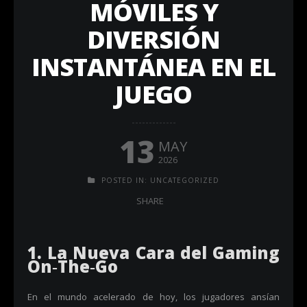
MÓVILES Y
DIVERSIÓN
INSTANTÁNEA EN EL
JUEGO
13
MAY
2026
POSTED IN:
UNCATEGORIZED
SHARE
1. La Nueva Cara del Gaming
On‑The‑Go
En el mundo acelerado de hoy, los jugadores ansían