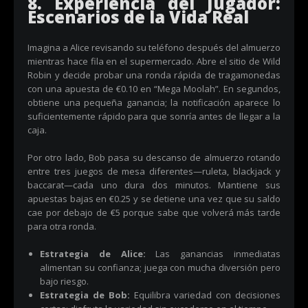
8. Experiencia del Jugador:
Escenarios de la Vida Real
Imagina a Alice revisando su teléfono después del almuerzo
mientras hace fila en el supermercado. Abre el sitio de Wild
Robin y decide probar una ronda rápida de tragamonedas
con una apuesta de €0.10 en “Mega Moolah”. En segundos,
obtiene una pequeña ganancia; la notificación aparece lo
suficientemente rápido para que sonría antes de llegar a la
caja.
Por otro lado, Bob pasa su descanso de almuerzo rotando
entre tres juegos de mesa diferentes—ruleta, blackjack y
baccarat—cada uno dura dos minutos. Mantiene sus
apuestas bajas en €0.25 y se detiene una vez que su saldo
cae por debajo de €5 porque sabe que volverá más tarde
para otra ronda.
Estrategia de Alice:
Las ganancias inmediatas
alimentan su confianza; juega con mucha diversión pero
bajo riesgo.
Estrategia de Bob:
Equilibra variedad con decisiones