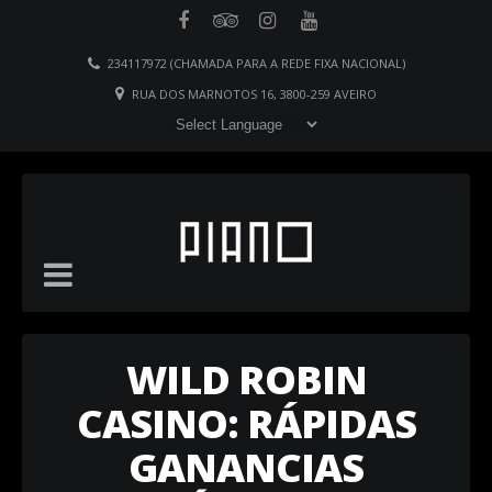
234117972 (CHAMADA PARA A REDE FIXA NACIONAL)
RUA DOS MARNOTOS 16, 3800-259 AVEIRO
WILD ROBIN
CASINO: RÁPIDAS
GANANCIAS