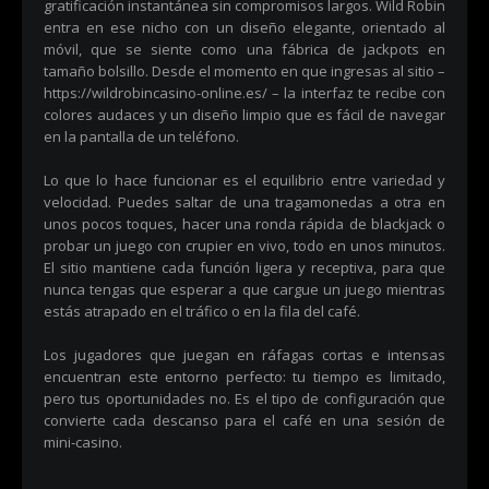
gratificación instantánea sin compromisos largos. Wild Robin
entra en ese nicho con un diseño elegante, orientado al
móvil, que se siente como una fábrica de jackpots en
tamaño bolsillo. Desde el momento en que ingresas al sitio –
https://wildrobincasino-online.es/ – la interfaz te recibe con
colores audaces y un diseño limpio que es fácil de navegar
en la pantalla de un teléfono.
Lo que lo hace funcionar es el equilibrio entre variedad y
velocidad. Puedes saltar de una tragamonedas a otra en
unos pocos toques, hacer una ronda rápida de blackjack o
probar un juego con crupier en vivo, todo en unos minutos.
El sitio mantiene cada función ligera y receptiva, para que
nunca tengas que esperar a que cargue un juego mientras
estás atrapado en el tráfico o en la fila del café.
Los jugadores que juegan en ráfagas cortas e intensas
encuentran este entorno perfecto: tu tiempo es limitado,
pero tus oportunidades no. Es el tipo de configuración que
convierte cada descanso para el café en una sesión de
mini‑casino.