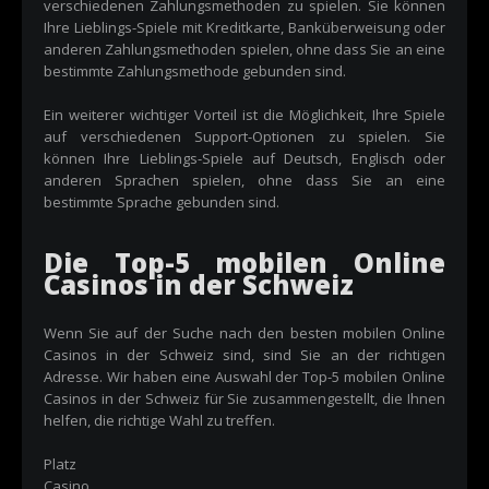
verschiedenen Zahlungsmethoden zu spielen. Sie können
Ihre Lieblings-Spiele mit Kreditkarte, Banküberweisung oder
anderen Zahlungsmethoden spielen, ohne dass Sie an eine
bestimmte Zahlungsmethode gebunden sind.
Ein weiterer wichtiger Vorteil ist die Möglichkeit, Ihre Spiele
auf verschiedenen Support-Optionen zu spielen. Sie
können Ihre Lieblings-Spiele auf Deutsch, Englisch oder
anderen Sprachen spielen, ohne dass Sie an eine
bestimmte Sprache gebunden sind.
Die Top-5 mobilen Online
Casinos in der Schweiz
Wenn Sie auf der Suche nach den besten mobilen Online
Casinos in der Schweiz sind, sind Sie an der richtigen
Adresse. Wir haben eine Auswahl der Top-5 mobilen Online
Casinos in der Schweiz für Sie zusammengestellt, die Ihnen
helfen, die richtige Wahl zu treffen.
Platz
Casino