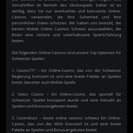
Vorschriften im Bereich des Glücksspiels. Daher ist es
wichtig, dass Sie nur anerkannte und lizenzierte Online-
Casinos verwenden, die Ihre Sicherheit und Ihre
persönlichen Daten schützen. Wir haben uns bemüht, die
besten Mobile Online Casinos Schweiz auszuwählen, die
Ihnen eine sichere und unterhaltsame Spiel-Erfahrung
bieten.
Die folgenden Online-Casinos sind unsere Top-Optionen für
Schweizer Spieler:
1. Casino777 – Ein Online-Casino, das von der Schweizer
Regierung lizenziert ist und eine breite Palette an Spielen
bietet, darunter auch Mobile-Spiele.
2. Swiss Casino – Ein Online-Casino, das speziell für
Schweizer Spieler konzipiert wurde und eine Vielzahl an
Spielen und Bonusangeboten bietet.
3. CasinoEuro –
beste online casinos schweiz
Ein Online-
Casino, das von der MGA lizenziert ist und eine breite
Palette an Spielen und Bonusangeboten bietet.