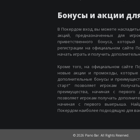
Бонусы и акции дл
В Покердом вход, вы можете насладить
акций, предназначенных для игр
приветственного бонуса, который
регистрации на официальном сайте П
начать играть и получить дополнительн
Кроме того, на официальном сайте П
новые акции и промокоды, которые 
дополнительные бонусы и преимущест
старт” позволяет игрокам получат
преимущества, начиная с первого д
позволяет игрокам получать дополнит
начиная с первого выигрыша. Най
Покердом наиболее подходящую для вас
© 2026 Piano Bar. All Rights Reserved.