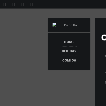
HOME
BEBIDAS
COMIDA