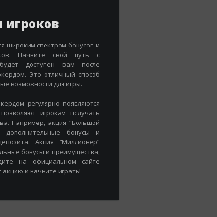
я игроков
ся широким спектром бонусов и
оков. Начните свой путь с
 будет доступен вам после
окердом. Это отличный способ
ые возможности для игры.
окердом регулярно появляются
позволяют игрокам получать
ва. Например, акция “Большой
ь дополнительные бонусы и
епозита. Акция “Миллионер”
ельные бонусы и преимущества,
дите на официальном сайте
 акцию и начните играть!