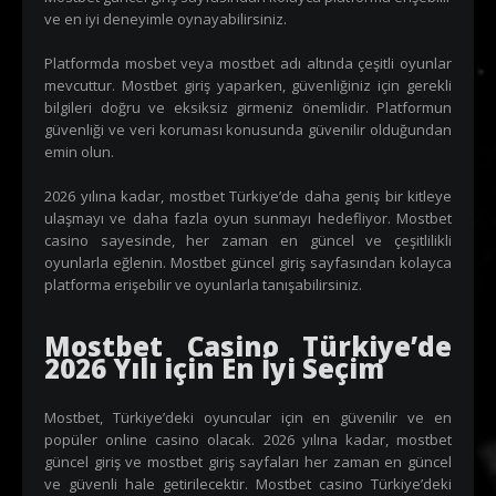
ve en iyi deneyimle oynayabilirsiniz.
Platformda mosbet veya mostbet adı altında çeşitli oyunlar
mevcuttur. Mostbet giriş yaparken, güvenliğiniz için gerekli
bilgileri doğru ve eksiksiz girmeniz önemlidir. Platformun
güvenliği ve veri koruması konusunda güvenilir olduğundan
emin olun.
2026 yılına kadar, mostbet Türkiye’de daha geniş bir kitleye
ulaşmayı ve daha fazla oyun sunmayı hedefliyor. Mostbet
casino sayesinde, her zaman en güncel ve çeşitlilikli
oyunlarla eğlenin. Mostbet güncel giriş sayfasından kolayca
platforma erişebilir ve oyunlarla tanışabilirsiniz.
Mostbet Casino Türkiye’de
2026 Yılı için En İyi Seçim
Mostbet, Türkiye’deki oyuncular için en güvenilir ve en
popüler online casino olacak. 2026 yılına kadar, mostbet
güncel giriş ve mostbet giriş sayfaları her zaman en güncel
ve güvenli hale getirilecektir. Mostbet casino Türkiye’deki