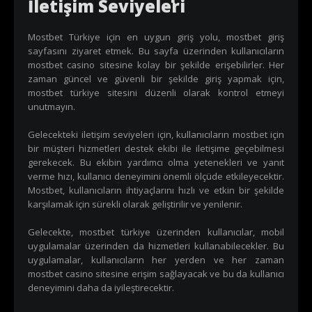
İletişim Seviyeleri
Mostbet Türkiye için en uygun giriş yolu, mostbet giriş
sayfasını ziyaret etmek. Bu sayfa üzerinden kullanıcıların
mostbet casino sitesine kolay bir şekilde erişebilirler. Her
zaman güncel ve güvenli bir şekilde giriş yapmak için,
mostbet türkiye sitesini düzenli olarak kontrol etmeyi
unutmayın.
Gelecekteki iletişim seviyeleri için, kullanıcıların mostbet için
bir müşteri hizmetleri destek ekibi ile iletişime geçebilmesi
gerekecek. Bu ekibin yardımcı olma yetenekleri ve yanıt
verme hızı, kullanıcı deneyimini önemli ölçüde etkileyecektir.
Mostbet, kullanıcıların ihtiyaçlarını hızlı ve etkin bir şekilde
karşılamak için sürekli olarak geliştirilir ve yenilenir.
Gelecekte, mostbet türkiye üzerinden kullanıcılar, mobil
uygulamalar üzerinden da hizmetleri kullanabilecekler. Bu
uygulamalar, kullanıcıların her yerden ve her zaman
mostbet casino sitesine erişim sağlayacak ve bu da kullanıcı
deneyimini daha da iyileştirecektir.