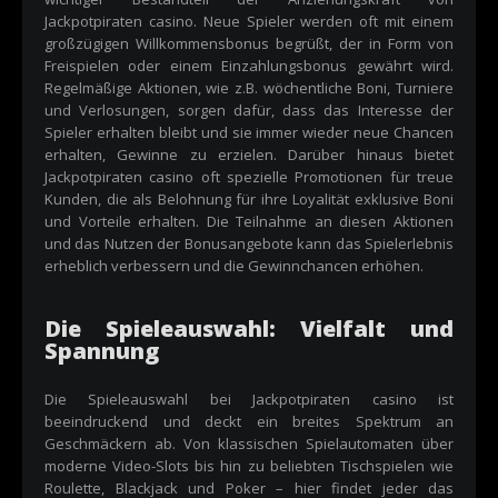
Jackpotpiraten casino. Neue Spieler werden oft mit einem
großzügigen Willkommensbonus begrüßt, der in Form von
Freispielen oder einem Einzahlungsbonus gewährt wird.
Regelmäßige Aktionen, wie z.B. wöchentliche Boni, Turniere
und Verlosungen, sorgen dafür, dass das Interesse der
Spieler erhalten bleibt und sie immer wieder neue Chancen
erhalten, Gewinne zu erzielen. Darüber hinaus bietet
Jackpotpiraten casino oft spezielle Promotionen für treue
Kunden, die als Belohnung für ihre Loyalität exklusive Boni
und Vorteile erhalten. Die Teilnahme an diesen Aktionen
und das Nutzen der Bonusangebote kann das Spielerlebnis
erheblich verbessern und die Gewinnchancen erhöhen.
Die Spieleauswahl: Vielfalt und
Spannung
Die Spieleauswahl bei Jackpotpiraten casino ist
beeindruckend und deckt ein breites Spektrum an
Geschmäckern ab. Von klassischen Spielautomaten über
moderne Video-Slots bis hin zu beliebten Tischspielen wie
Roulette, Blackjack und Poker – hier findet jeder das