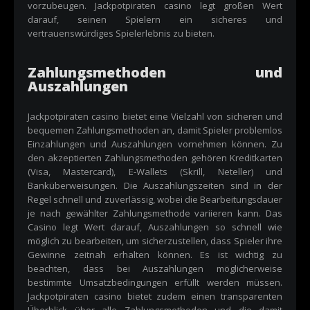
vorzubeugen. Jackpotpiraten casino legt großen Wert
darauf, seinen Spielern ein sicheres und
vertrauenswürdiges Spielerlebnis zu bieten.
Zahlungsmethoden und
Auszahlungen
Jackpotpiraten casino bietet eine Vielzahl von sicheren und
bequemen Zahlungsmethoden an, damit Spieler problemlos
Einzahlungen und Auszahlungen vornehmen können. Zu
den akzeptierten Zahlungsmethoden gehören Kreditkarten
(Visa, Mastercard), E-Wallets (Skrill, Neteller) und
Banküberweisungen. Die Auszahlungszeiten sind in der
Regel schnell und zuverlässig, wobei die Bearbeitungsdauer
je nach gewählter Zahlungsmethode variieren kann. Das
Casino legt Wert darauf, Auszahlungen so schnell wie
möglich zu bearbeiten, um sicherzustellen, dass Spieler ihre
Gewinne zeitnah erhalten können. Es ist wichtig zu
beachten, dass bei Auszahlungen möglicherweise
bestimmte Umsatzbedingungen erfüllt werden müssen.
Jackpotpiraten casino bietet zudem einen transparenten