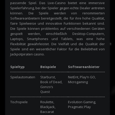
passende Spiel. Das Live-Casino bietet eine immersive
Spielerfahrung, bei der Spieler gegen echte Dealer antreten
können. Die Spiele werden von renommierten
Softwareanbietern bereitgestellt, die für ihre hohe Qualität,
faire Spielweise und innovative Funktionen bekannt sind.
Die Spiele können problemlos auf verschiedenen Geräten
gespielt werden, einschließlich Desktop-Computern,
Laptops, Smartphones und Tablets, was eine hohe
Flexibilität gewährleistet. Die Vielfalt und die Qualität der
Spiele sind ein wesentlicher Faktor für die Beliebtheit von
Jackpotpiraten casino.
Spieltyp
Beispiele
Softwareanbieter
Spielautomaten
Starburst,
NetEnt, Play’n GO,
Book of Dead,
Microgaming
Gonzo’s
Quest
Tischspiele
Roulette,
Evolution Gaming,
Blackjack,
Pragmatic Play
Baccarat