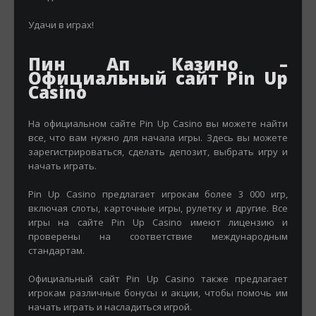
Удачи в играх!
Пин Ап Казино –
Официальный сайт Pin Up
Casino
На официальном сайте Pin Up Casino вы можете найти
все, что вам нужно для начала игры. Здесь вы можете
зарегистрироваться, сделать депозит, выбрать игру и
начать играть.
Pin Up Casino предлагает игрокам более 3 000 игр,
включая слоты, карточные игры, рулетку и другие. Все
игры на сайте Pin Up Casino имеют лицензию и
проверены на соответствие международным
стандартам.
Официальный сайт Pin Up Casino также предлагает
игрокам различные бонусы и акции, чтобы помочь им
начать играть и насладиться игрой.