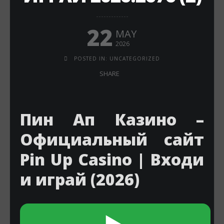
22
MAY
2026
POSTED IN:
UNCATEGORIZED
SHARE
Пин Ап Казино –
Официальный сайт
Pin Up Casino | Входи
и играй (2026)