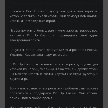
Бонусы в Pin Up Casino доступны для новых игроков,
которые только начали играть. Они помогут вам начать
играть и наслаждаться игрой.
Чтобы получить бонус, вам нужно зарегистрироваться
на сайте Pin Up Casino и подтвердить свой адрес
электронной почты.
Бонусы в Pin Up Casino доступны для игроков из России,
Украины, Казахстана и других стран.
В Pin Up Casino есть много игр, которые доступны для
игроков из России, Украины, Казахстана и других стран.
Вы можете играть в слоты, карточные игры, рулетку и
другие игры.
Если у вас возникли вопросы или проблемы, вы можете
обратиться к поддержке Pin Up Casino. Они готовы
помочь вам в любое время.
Начните играть в Pin Up Casino сегодня и наслаждайтесь