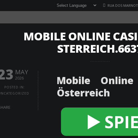
RUA DOS MARNOTO
MOBILE ONLINE CASI
STERREICH.663
23
MAY
Mobile Online
2026
POSTED IN:
Österreich
UNCATEGORIZED
SHARE
▶️ SPI