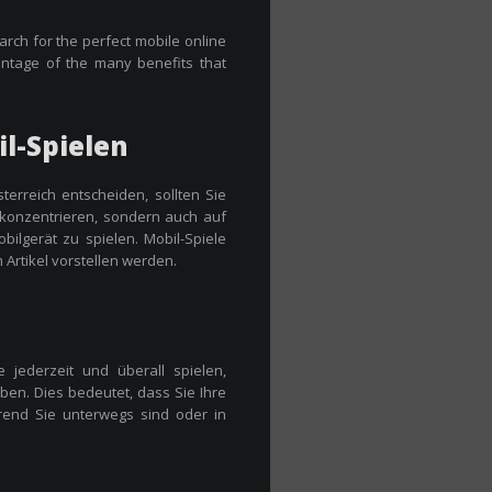
arch for the perfect mobile online
antage of the many benefits that
il-Spielen
terreich entscheiden, sollten Sie
 konzentrieren, sondern auch auf
bilgerät zu spielen. Mobil-Spiele
m Artikel vorstellen werden.
e jederzeit und überall spielen,
aben. Dies bedeutet, dass Sie Ihre
hrend Sie unterwegs sind oder in