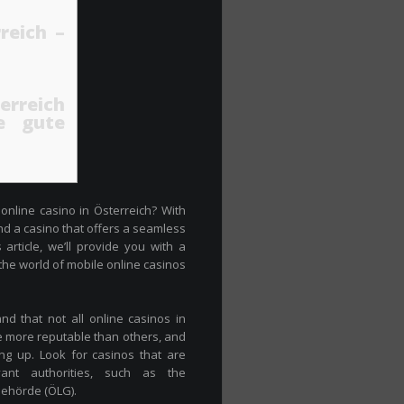
reich –
erreich
e gute
online casino in Österreich? With
find a casino that offers a seamless
article, we’ll provide you with a
he world of mobile online casinos
and that not all online casinos in
 more reputable than others, and
ing up. Look for casinos that are
ant authorities, such as the
behörde (ÖLG).