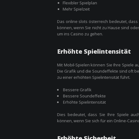
Flexibler Spielplan
Mehr Spielzeit
Das
online slots österreich
bedeutet, dass 
können, wenn Sie nicht zu Hause sind oder
um ins Casino zu gehen.
Erhöhte Spielintensität
Mit Mobil-Spielen können Sie Ihre Spiele a
Die Grafik und die Soundeffekte sind oft b
zu einer erhöhten Spielintensität führt.
Bessere Grafik
Bessere Soundeffekte
Erhöhte Spielintensität
Dies bedeutet, dass Sie Ihre Spiele au
können, wenn Sie sich für ein Online-Casin
Erhöhte Sicherheit