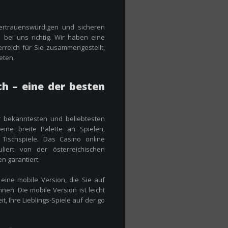
rtrauenswürdigen und sicheren
e bei uns richtig. Wir haben eine
rreich für Sie zusammengestellt,
eten.
ch – eine der besten
er bekanntesten und beliebtesten
 eine breite Palette an Spielen,
 Tischspiele. Das Casino online
uliert von der österreichischen
n garantiert.
eine mobile Version, die Sie auf
en. Die mobile Version ist leicht
t, Ihre Lieblings-Spiele auf der go