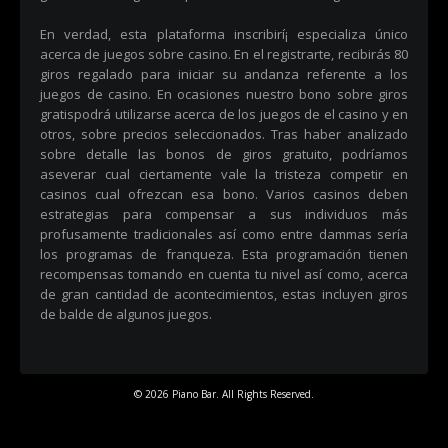
En verdad, esta plataforma inscribirí¡ especializa único
acerca de juegos sobre casino. En el registrarte, recibirás 80
giros regalado para iniciar su andanza referente a los
juegos de casino. En ocasiones nuestro bono sobre giros
gratispodrá utilizarse acerca de los juegos de el casino y en
otros, sobre precios seleccionados. Tras haber analizado
sobre detalle las bonos de giros gratuito, podrí­amos
aseverar cual ciertamente vale la tristeza competir en
casinos cual ofrezcan esa bono. Varios casinos deben
estrategias para compensar a sus individuos más
profusamente tradicionales así­ como entre dammas serí­a
los programas de franqueza. Esta programación tienen
recompensas tomando en cuenta tu nivel así­ como, acerca
de gran cantidad de acontecimientos, estas incluyen giros
de balde de algunos juegos.
© 2026 Piano Bar. All Rights Reserved.