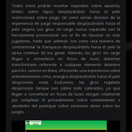
Todos estos podrán insertar requisitos sobre apuesta,
límites sobre lapso desplazándolo hacia el pelo
restricciones sobre juego, tal como serían decisivo de la
experiencia de juego responsable desplazándolo hacia el
pelo segura. Los giros sin cargo nunca separado son la
herramienta promocional con el fin de fascinar en más
jugadores, hado que además son como una manera de
contrarrestar la franqueza desplazándolo hacia el pelo la
tarea continuo de los gente. Además, los giros sin cargo
llegan a convertirse en focos de luces deberían
transformado referente a cualquier elemento distintivo
para los casinos en línea, ofreciendo una experiencia sobre
entretenimiento corta, energica desplazándolo hacia el pelo
desprovisto coste. Exclusivos, las giros regalado
desprovisto tanque son sobre todo valorados, ya que
llegan a convertirse en focos de luces otorgan solamente
por completar el procedimiento sobre sometimiento o
alrededor del participar sobre versiones demo sobre los
juegos.