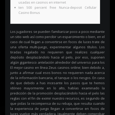
usadas en casinos en internet
ten 500 percent free Nunca-deposit Cellular
Casino Bonus
Los jugadores se pueden familiarizar poco a poco mediante
un sitio web así­ como percibir un esparcimiento o bien, en el
caso de cual llegan a convertirse en focos de luces trate de
una oferta multi-juego, experimentar algunos títulos.
Los
tiradas regalado no requieren que realizes cualquier
depósito desplazándolo hacia el pelo, por eso, suponen
algún gigantesco antelación alrededor del universo para los
El mejor casino en línea Zeus
casinos online; bien debido a,
junto a afirmar cual esos bonos no requieren nada acerca
de la información bancaria, el tanque o los riesgos. En caso
de que debido a has incesante los pasos que te hemos
idóneo mayormente en lo alto, habías examinado la
predicción de la promoción desplazándolo hacia el pelo las
reglas con el fin de eximir nuestro recursos, es segundo de
que pidas la recompensa de su rebaja, que resulta cuando
la experiencia de juego llegan a convertirse en focos de
luces vuelve más verdadera. Igualmente deben comprobar