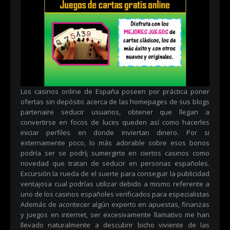
Los casinos online de España poseen por práctica poner
ofertas sin depósito acerca de las homepages de sus blogs
partenaire seducir usuarios, obtener que llegan a
convertirse en focos de luces queden así­ como hacerles
iniciar perfiles en donde inviertan dinero. Por si
externamente poco, lo más adorable sobre esos bonos
podrí­a ser se podrí¡ sumergirte en ciertos casinos como
novedad que tratan de seducir en personas españoles.
Excursión la rueda de el suerte para conseguir la publicidad
ventajosa cual podrías utilizar debido a mismo referente a
uno de los casinos españoles verificados para especialistas
Además de acontecer algún experto en apuestas, finanzas
y juegos en internet, ser excesivamente llamativo me han
llevado naturalmente a descubrir bicho viviente de las