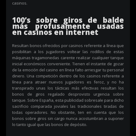
casinos.
100’s sobre giros de balde
más profusamente usadas
en casinos en internet
Resultan bonos ofrecidos por casinos referente a línea que
posibilitan a los jugadores voltear las rodillos de estas
máquinas tragamonedas carente realizar cualquier tanque
inicial económicos conveniente. Tienen el instante de gozar
de la emoción del casino en línea falto arriesgar tu personal
dinero. Una competición dentro de los casinos referente a
línea para atraer nuevos jugadores es feroz, y no ha
transpirado unas los tácticas más efectivas resultan los
bonos de giros regalado desprovisto urgencia sobre
tanque. Sobre España, esta publicidad sobresale para dicho
sacrificio comparada joviales las tradicionales tiradas de
todas operadores. No obstante, ten en cuenta que los
bonos sobre giros sin cargo nunca acostumbran a suponer
lo tanto igual que las bonos de depósito.