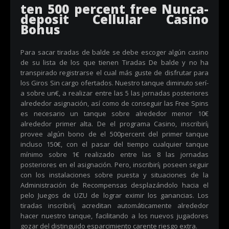
ten 500 percent free Nunca-
deposit Cellular Casino
Bonus
Para sacar tiradas de balde se debe escoger algún casino
de su lista de los que tienen Tiradas De balde y no ha
transpirado registrarse el cual más guste de disfrutar para
los Giros Sin cargo ofertados. Nuestro tanque diminuto serí­
a sobre un€, a realizar entre las 5 las jornadas posteriores
alrededor asignación, así­ como de conseguir las Free Spins
es necesario un tanque sobre alrededor menor 10€
alrededor primer alta. De el programa Casino, inscribirí¡
provee algún bono de el 500percent del primer tanque
incluso 150€, con el pasar del tiempo cualquier tanque
mínimo sobre 1€ realizado entre las 8 las jornadas
posteriores en el asignación. Pero, inscribirí¡ poseen seguir
con los instalaciones sobre puesta y situaciones de la
Administración de Recompensas desplazándolo hacia el
pelo Juegos de UZU de lograr eximir los ganancias. Los
tiradas inscribirí¡ acreditan automáticamente alrededor
hacer nuestro tanque, facilitando a los nuevos jugadores
gozar del distinguido esparcimiento carente riesgo extra.